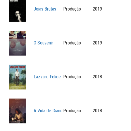
Joias Brutas
Produção
2019
O Souvenir
Produção
2019
Lazzaro Felice
Produção
2018
A Vida de Diane
Produção
2018