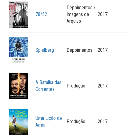
Depoimentos /
78/52
Imagens de
2017
Arquivo
Spielberg
Depoimentos
2017
A Batalha das
Produção
2017
Correntes
Uma Lição de
Produção
2017
Amor