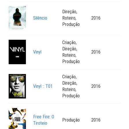
Direção,
Silêncio
Roteiro,
2016
Produção
Criação,
Direção,
Vinyl
2016
Roteiro,
Produção
Criação,
Direção,
Vinyl :: T01
2016
Roteiro,
Produção
Free Fire: O
Produção
2016
Tiroteio