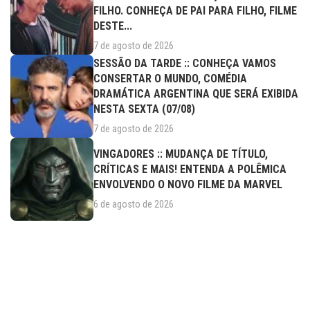
FILHO. CONHEÇA DE PAI PARA FILHO, FILME
DESTE...
7 de agosto de 2026
SESSÃO DA TARDE :: CONHEÇA VAMOS
CONSERTAR O MUNDO, COMÉDIA
DRAMÁTICA ARGENTINA QUE SERÁ EXIBIDA
NESTA SEXTA (07/08)
7 de agosto de 2026
VINGADORES :: MUDANÇA DE TÍTULO,
CRÍTICAS E MAIS! ENTENDA A POLÊMICA
ENVOLVENDO O NOVO FILME DA MARVEL
6 de agosto de 2026