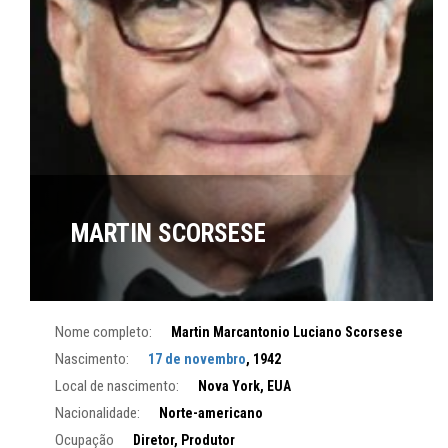
MARTIN SCORSESE
Nome completo:
Martin Marcantonio Luciano Scorsese
Nascimento:
17 de novembro
, 1942
Local de nascimento:
Nova York, EUA
Nacionalidade:
Norte-americano
Ocupação
Diretor, Produtor