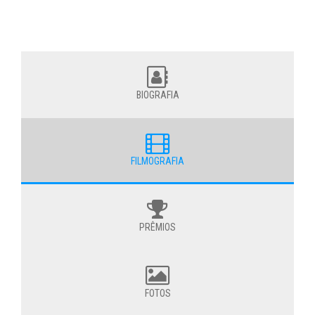
BIOGRAFIA
FILMOGRAFIA
PRÊMIOS
FOTOS