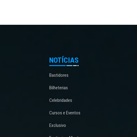
NOTÍCIAS
Bastidores
Bilheterias
Celebridades
Cursos e Eventos
Exclusivo