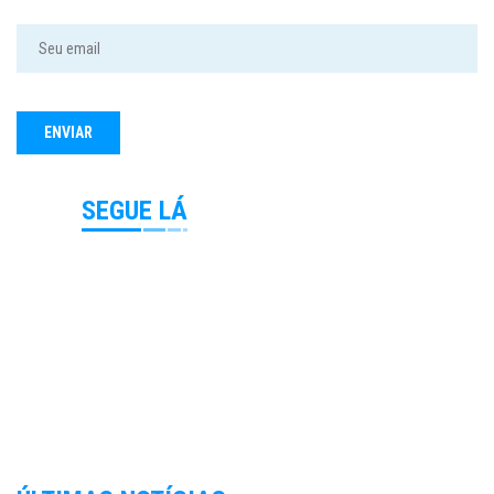
SEGUE LÁ