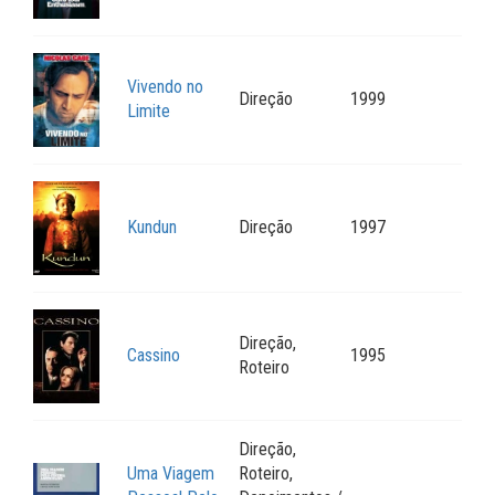
Vivendo no
Direção
1999
Limite
Kundun
Direção
1997
Direção,
Cassino
1995
Roteiro
Direção,
Uma Viagem
Roteiro,