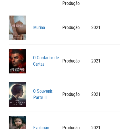
Produção
Murina
Produção
2021
O Contador de
Produção
2021
Cartas
O Souvenir:
Produção
2021
Parte II
Evolução
Produção
2021