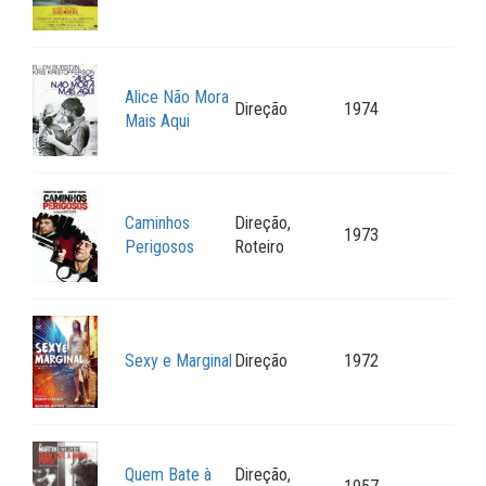
Alice Não Mora
Direção
1974
Mais Aqui
Caminhos
Direção,
1973
Perigosos
Roteiro
Sexy e Marginal
Direção
1972
Quem Bate à
Direção,