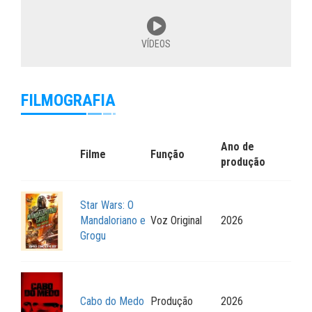
VÍDEOS
FILMOGRAFIA
Ano de
Filme
Função
produção
Star Wars: O
Mandaloriano e
Voz Original
2026
Grogu
Cabo do Medo
Produção
2026