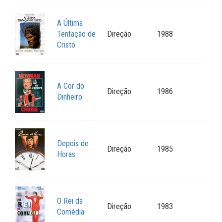
A Última
Tentação de
Direção
1988
Cristo
A Cor do
Direção
1986
Dinheiro
Depois de
Direção
1985
Horas
O Rei da
Direção
1983
Comédia