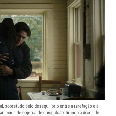
, sobretudo pelo desequilíbrio entre a rarefação e a
Brian muda de objetos de compulsão, tirando a droga de