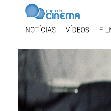
NOTÍCIAS
VÍDEOS
FIL