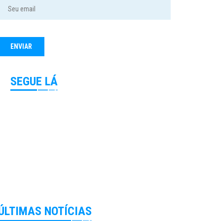
SEGUE LÁ
ÚLTIMAS NOTÍCIAS