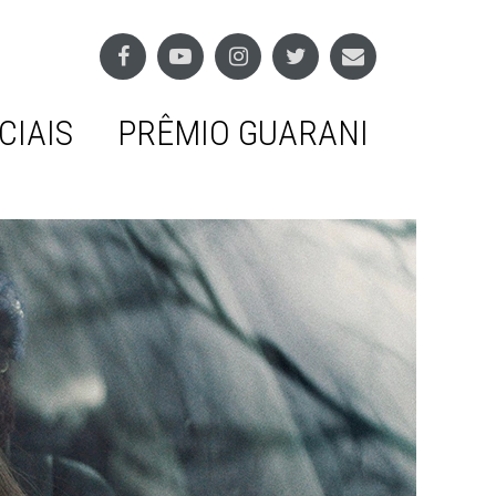
CIAIS
PRÊMIO GUARANI