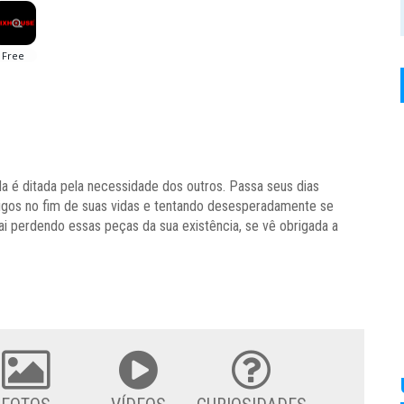
a é ditada pela necessidade dos outros. Passa seus dias
igos no fim de suas vidas e tentando desesperadamente se
i perdendo essas peças da sua existência, se vê obrigada a