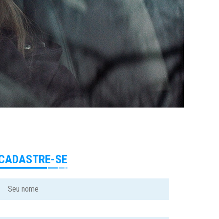
CADASTRE-SE