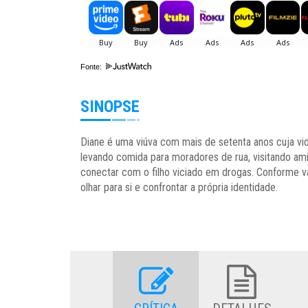
Fonte:
SINOPSE
Diane é uma viúva com mais de setenta anos cuja vid
levando comida para moradores de rua, visitando am
conectar com o filho viciado em drogas. Conforme va
olhar para si e confrontar a própria identidade.