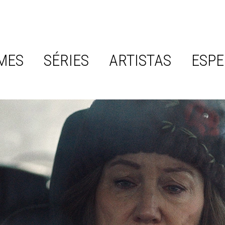
MES
SÉRIES
ARTISTAS
ESPE