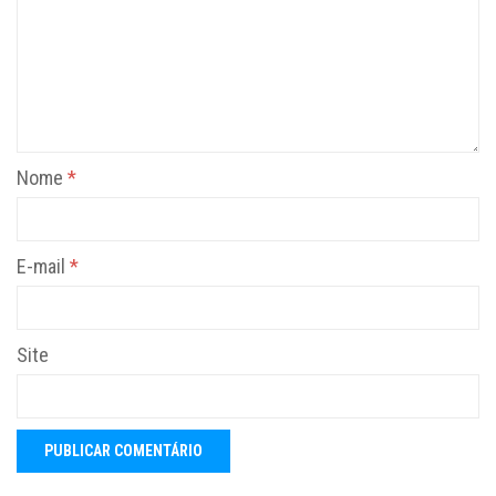
Nome
*
E-mail
*
Site