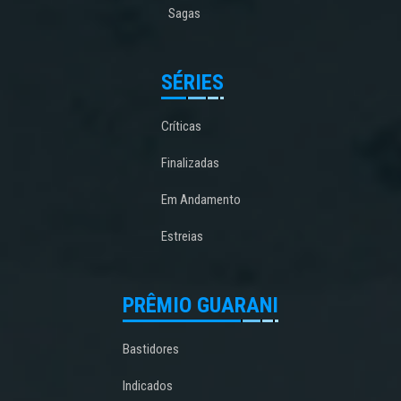
Sagas
SÉRIES
Críticas
Finalizadas
Em Andamento
Estreias
PRÊMIO GUARANI
Bastidores
Indicados