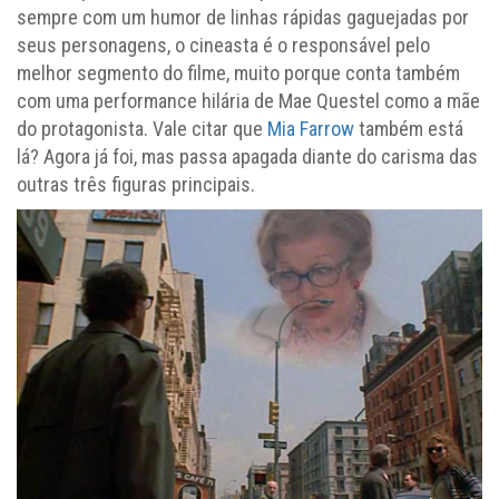
sempre com um humor de linhas rápidas gaguejadas por
seus personagens, o cineasta é o responsável pelo
melhor segmento do filme, muito porque conta também
com uma performance hilária de Mae Questel como a mãe
do protagonista. Vale citar que
Mia Farrow
também está
lá? Agora já foi, mas passa apagada diante do carisma das
outras três figuras principais.