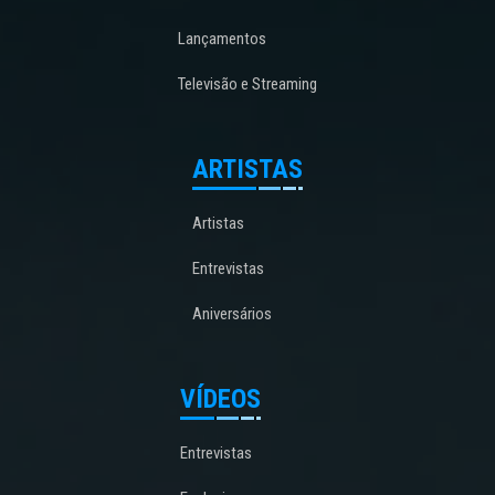
Lançamentos
Televisão e Streaming
ARTISTAS
Artistas
Entrevistas
Aniversários
VÍDEOS
Entrevistas