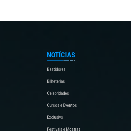
NOTÍCIAS
Bastidores
Bilheterias
Celebridades
Cursos e Eventos
Exclusivo
Festivais e Mostras