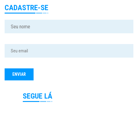
CADASTRE-SE
SEGUE LÁ