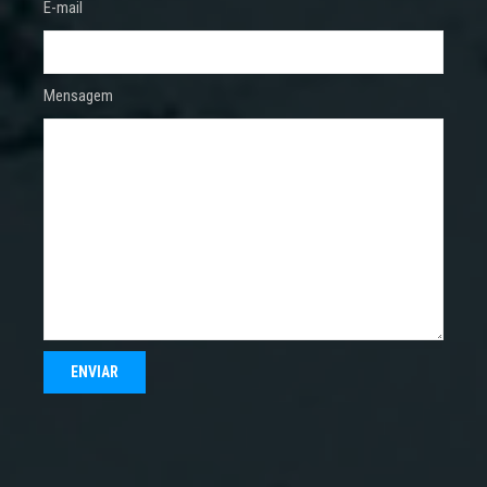
E-mail
Mensagem