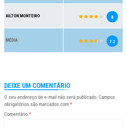
AILTON MONTEIRO
8
MÉDIA
7.2
DEIXE UM COMENTÁRIO
O seu endereço de e-mail não será publicado.
Campos
obrigatórios são marcados com
*
Comentário
*