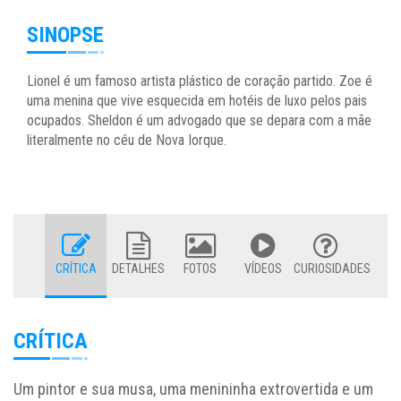
SINOPSE
Lionel é um famoso artista plástico de coração partido. Zoe é
uma menina que vive esquecida em hotéis de luxo pelos pais
ocupados. Sheldon é um advogado que se depara com a mãe
literalmente no céu de Nova Iorque.
CRÍTICA
DETALHES
FOTOS
VÍDEOS
CURIOSIDADES
CRÍTICA
Um pintor e sua musa, uma menininha extrovertida e um