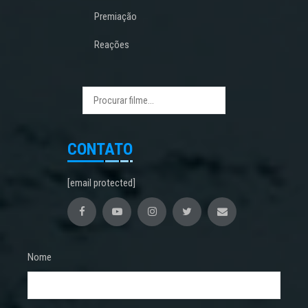
Premiação
Reações
CONTATO
[email protected]
Nome