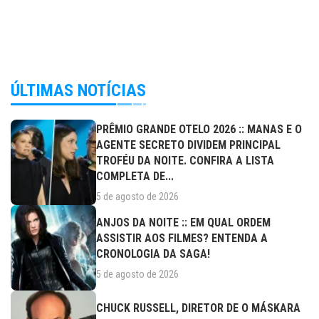
ÚLTIMAS NOTÍCIAS
PRÊMIO GRANDE OTELO 2026 :: MANAS E O
AGENTE SECRETO DIVIDEM PRINCIPAL
TROFÉU DA NOITE. CONFIRA A LISTA
COMPLETA DE...
5 de agosto de 2026
ANJOS DA NOITE :: EM QUAL ORDEM
ASSISTIR AOS FILMES? ENTENDA A
CRONOLOGIA DA SAGA!
5 de agosto de 2026
CHUCK RUSSELL, DIRETOR DE O MÁSKARA