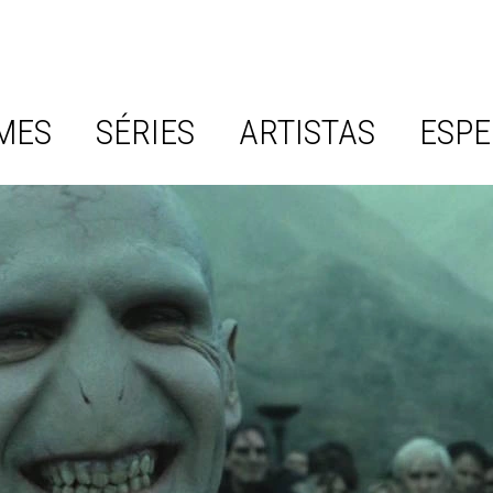
MES
SÉRIES
ARTISTAS
ESPE