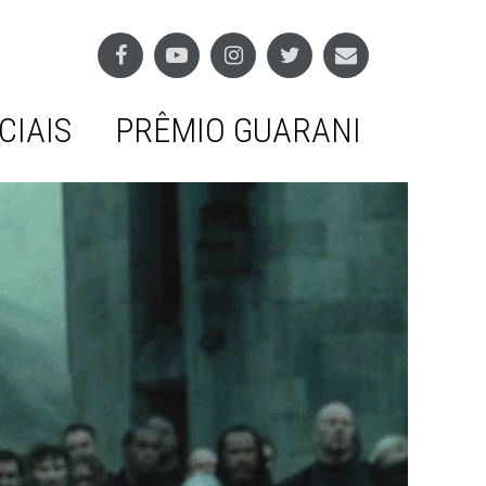
CIAIS
PRÊMIO GUARANI