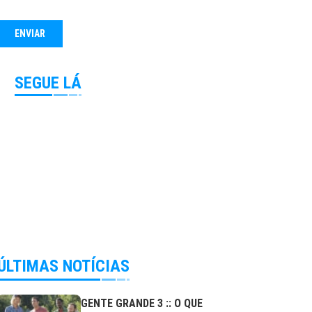
SEGUE LÁ
ÚLTIMAS NOTÍCIAS
GENTE GRANDE 3 :: O QUE