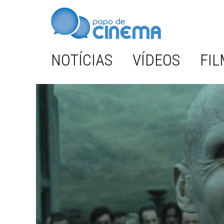
NOTÍCIAS
VÍDEOS
FIL