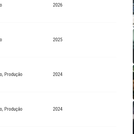
o
2026
o
2025
o, Produção
2024
o, Produção
2024