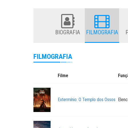
BIOGRAFIA
FILMOGRAFIA
FILMOGRAFIA
Filme
Funç
Extermínio: O Templo dos Ossos
Elenc