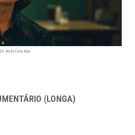
25: Ainda Estou Aqui
UMENTÁRIO (LONGA)