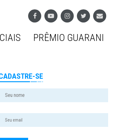
CIAIS
PRÊMIO GUARANI
CADASTRE-SE