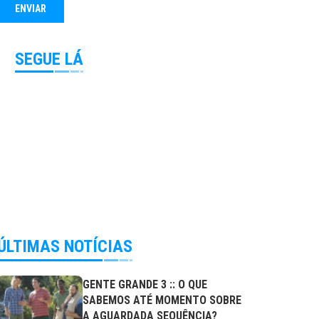
SEGUE LÁ
ÚLTIMAS NOTÍCIAS
GENTE GRANDE 3 :: O QUE
SABEMOS ATÉ MOMENTO SOBRE
A AGUARDADA SEQUÊNCIA?