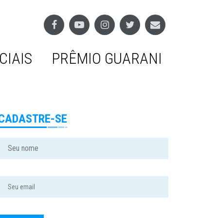
CIAIS
PRÊMIO GUARANI
CADASTRE-SE