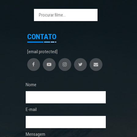
CONTATO
[email protected]
Nome
E-mail
Mensagem