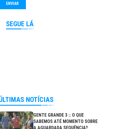
SEGUE LÁ
ÚLTIMAS NOTÍCIAS
GENTE GRANDE 3 :: O QUE
SABEMOS ATÉ MOMENTO SOBRE
A AGUARDADA SEQUÊNCIA?