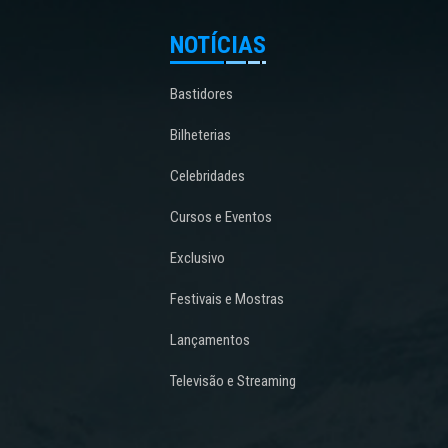
NOTÍCIAS
Bastidores
Bilheterias
Celebridades
Cursos e Eventos
Exclusivo
Festivais e Mostras
Lançamentos
Televisão e Streaming