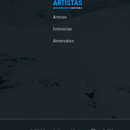
ARTISTAS
Artistas
Entrevistas
Aniversários