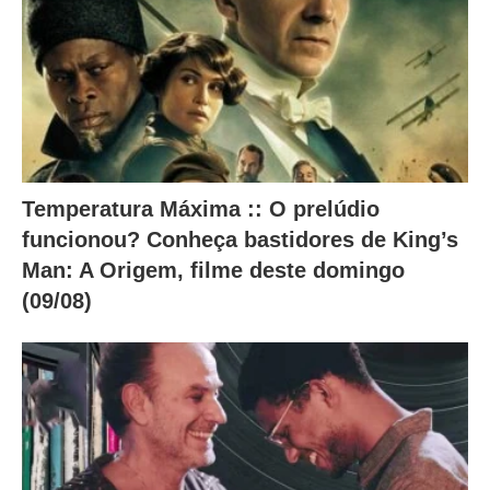
Temperatura Máxima :: O prelúdio
funcionou? Conheça bastidores de King’s
Man: A Origem, filme deste domingo
(09/08)