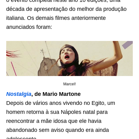
década de apresentação do melhor da produção
italiana. Os demais filmes anteriormente
anunciados foram:
Marcel!
Nostalgia
, de Mario Martone
Depois de vários anos vivendo no Egito, um
homem retorna à sua Nápoles natal para
reencontrar a mãe idosa que ele havia
abandonado sem aviso quando era ainda