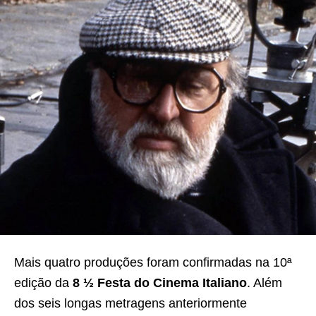
Mais quatro produções foram confirmadas na 10ª
edição da
8 ½ Festa do Cinema Italiano
. Além
dos seis longas metragens anteriormente