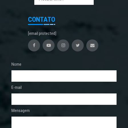
CONTATO
[email protected]
Nome
E-mail
Mensagem