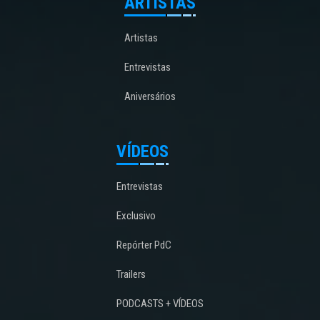
ARTISTAS
Artistas
Entrevistas
Aniversários
VÍDEOS
Entrevistas
Exclusivo
Repórter PdC
Trailers
PODCASTS + VÍDEOS