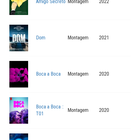
Amigo Secreto
Montagem
2022
Dom
Montagem
2021
Boca a Boca
Montagem
2020
Boca a Boca ::
Montagem
2020
T01