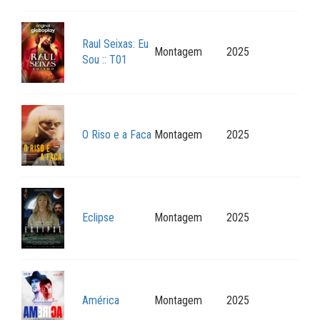
Raul Seixas: Eu
Montagem
2025
Sou :: T01
O Riso e a Faca
Montagem
2025
Eclipse
Montagem
2025
América
Montagem
2025