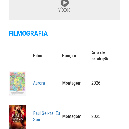
VÍDEOS
FILMOGRAFIA
Ano de
Filme
Função
produção
Aurora
Montagem
2026
Raul Seixas: Eu
Montagem
2025
Sou