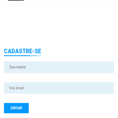
CADASTRE-SE