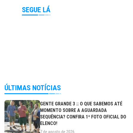
SEGUE LÁ
ÚLTIMAS NOTÍCIAS
GENTE GRANDE 3 :: O QUE SABEMOS ATÉ
MOMENTO SOBRE A AGUARDADA
SEQUÊNCIA? CONFIRA 1ª FOTO OFICIAL DO
ELENCO!
7 de agosto de 2026