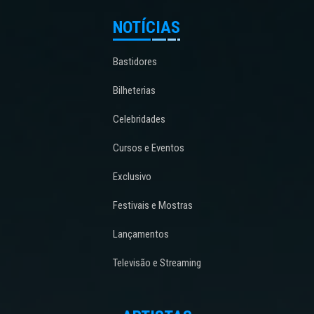
NOTÍCIAS
Bastidores
Bilheterias
Celebridades
Cursos e Eventos
Exclusivo
Festivais e Mostras
Lançamentos
Televisão e Streaming