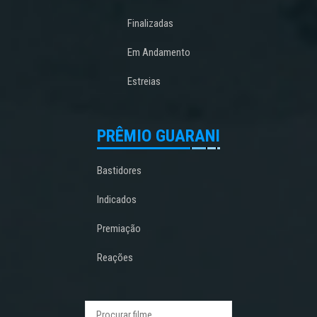
Finalizadas
Em Andamento
Estreias
PRÊMIO GUARANI
Bastidores
Indicados
Premiação
Reações