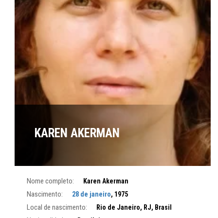
KAREN AKERMAN
Nome completo:
Karen Akerman
Nascimento:
28 de janeiro
, 1975
Local de nascimento:
Rio de Janeiro, RJ, Brasil