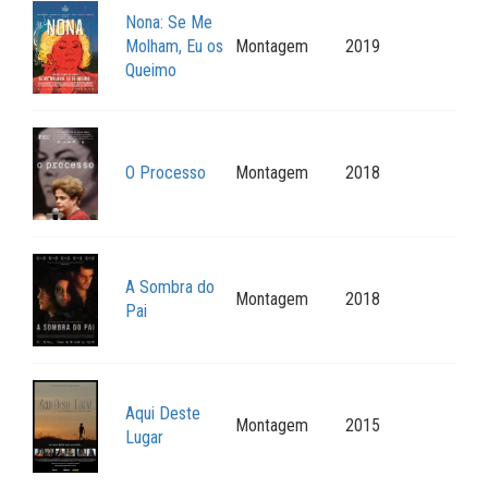
Nona: Se Me
Molham, Eu os
Montagem
2019
Queimo
O Processo
Montagem
2018
A Sombra do
Montagem
2018
Pai
Aqui Deste
Montagem
2015
Lugar