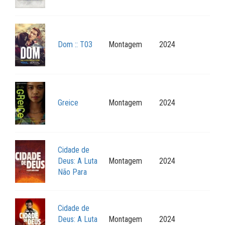
Dom :: T03
Montagem
2024
Greice
Montagem
2024
Cidade de
Deus: A Luta
Montagem
2024
Não Para
Cidade de
Deus: A Luta
Montagem
2024