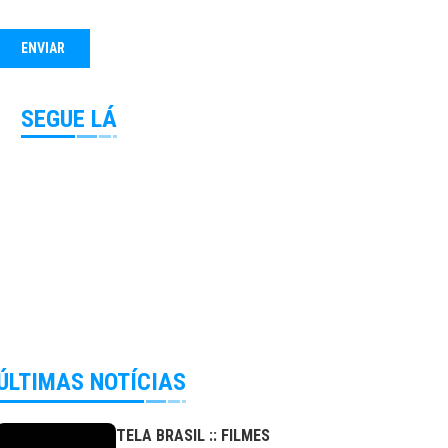
SEGUE LÁ
ÚLTIMAS NOTÍCIAS
TELA BRASIL :: FILMES