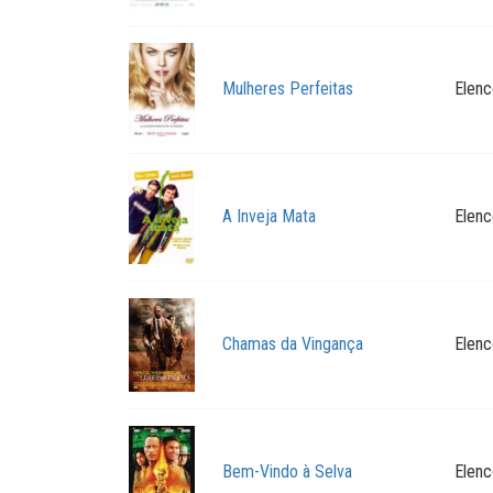
Mulheres Perfeitas
Elenc
A Inveja Mata
Elenc
Chamas da Vingança
Elenc
Bem-Vindo à Selva
Elenc