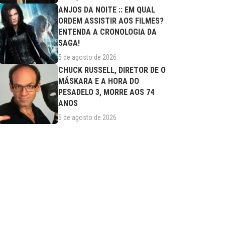
ANJOS DA NOITE :: EM QUAL
ORDEM ASSISTIR AOS FILMES?
ENTENDA A CRONOLOGIA DA
SAGA!
5 de agosto de 2026
CHUCK RUSSELL, DIRETOR DE O
MÁSKARA E A HORA DO
PESADELO 3, MORRE AOS 74
ANOS
5 de agosto de 2026