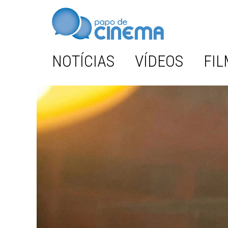
NOTÍCIAS
VÍDEOS
FIL