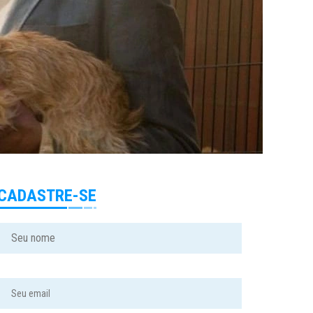
CADASTRE-SE