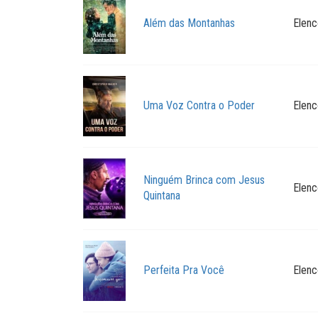
Além das Montanhas
Elenc
Uma Voz Contra o Poder
Elenc
Ninguém Brinca com Jesus
Elenc
Quintana
Perfeita Pra Você
Elenc