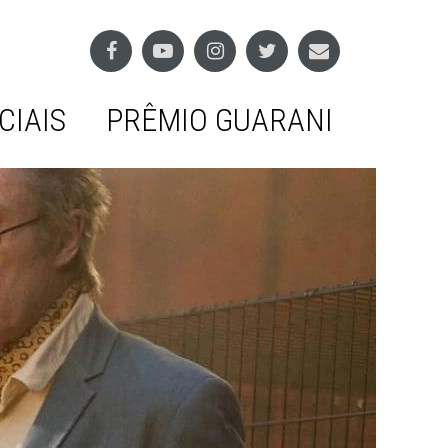
CIAIS
PRÊMIO GUARANI