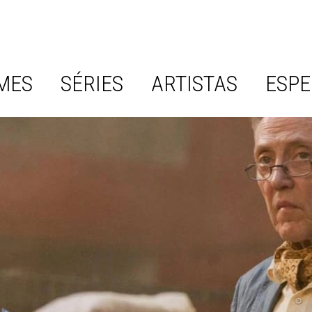
MES
SÉRIES
ARTISTAS
ESPE