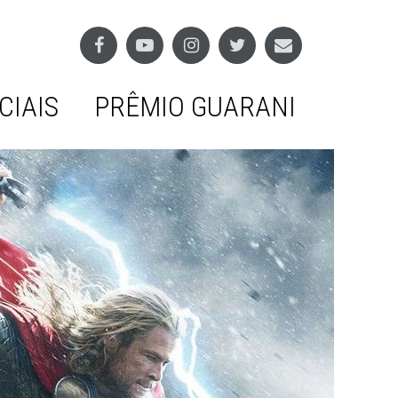
CIAIS
PRÊMIO GUARANI