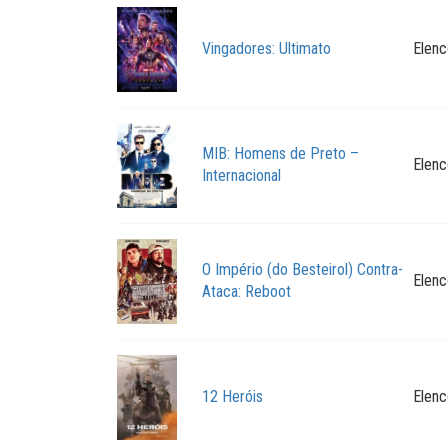
Vingadores: Ultimato
Elenc
MIB: Homens de Preto –
Elenc
Internacional
O Império (do Besteirol) Contra-
Elenc
Ataca: Reboot
12 Heróis
Elenc