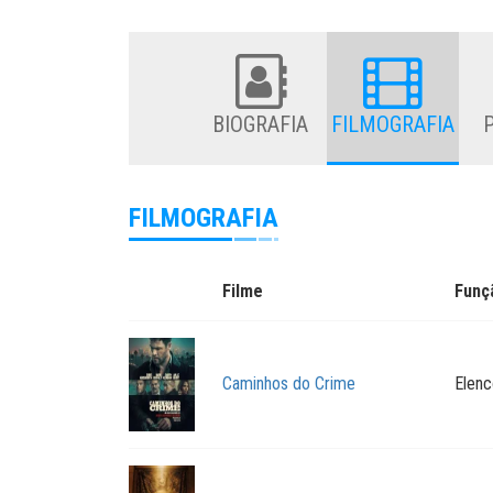
BIOGRAFIA
FILMOGRAFIA
FILMOGRAFIA
Filme
Funç
Caminhos do Crime
Elenc