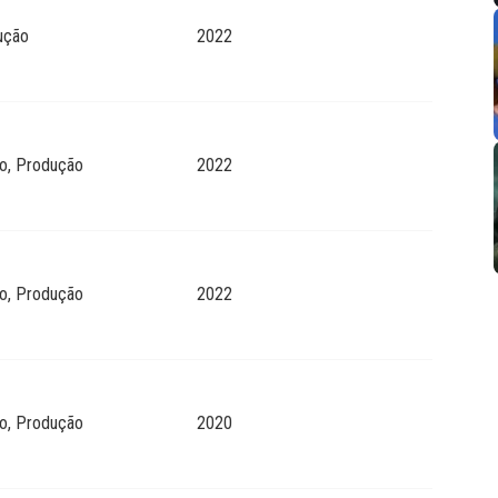
ução
2022
o, Produção
2022
o, Produção
2022
o, Produção
2020