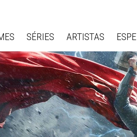
MES
SÉRIES
ARTISTAS
ESPE