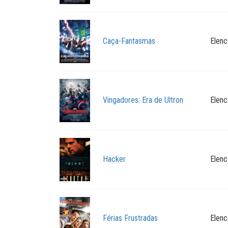
Caça-Fantasmas
Elenc
Vingadores: Era de Ultron
Elenc
Hacker
Elenc
Férias Frustradas
Elenc