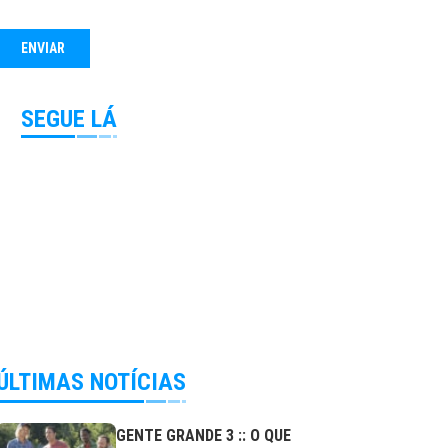
SEGUE LÁ
ÚLTIMAS NOTÍCIAS
GENTE GRANDE 3 :: O QUE