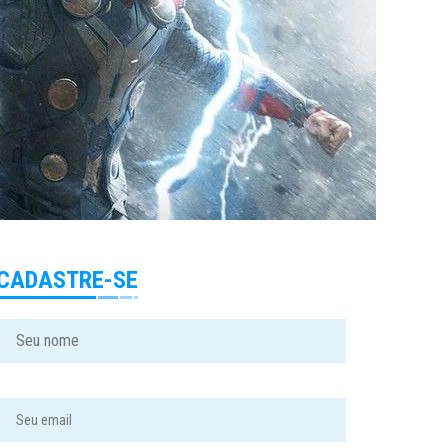
CADASTRE-SE