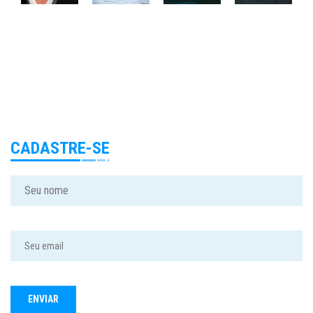
CADASTRE-SE