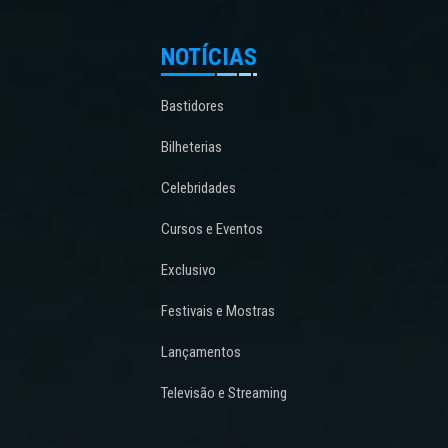
NOTÍCIAS
Bastidores
Bilheterias
Celebridades
Cursos e Eventos
Exclusivo
Festivais e Mostras
Lançamentos
Televisão e Streaming