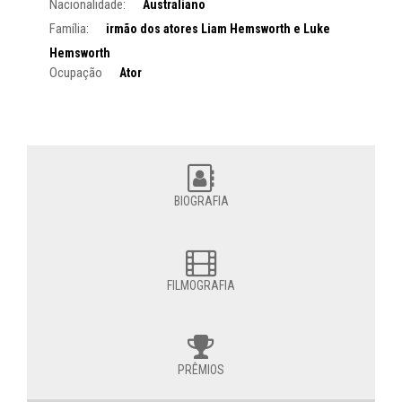
Nacionalidade:
Australiano
Família:
irmão dos atores Liam Hemsworth e Luke
Hemsworth
Ocupação
Ator
BIOGRAFIA
FILMOGRAFIA
PRÊMIOS