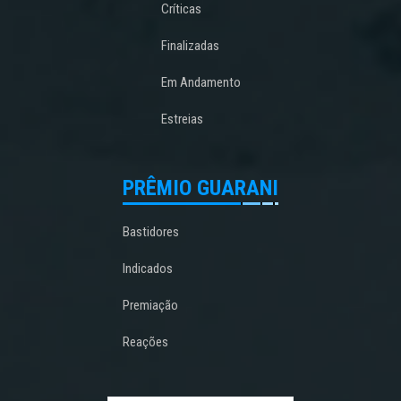
Críticas
Finalizadas
Em Andamento
Estreias
PRÊMIO GUARANI
Bastidores
Indicados
Premiação
Reações