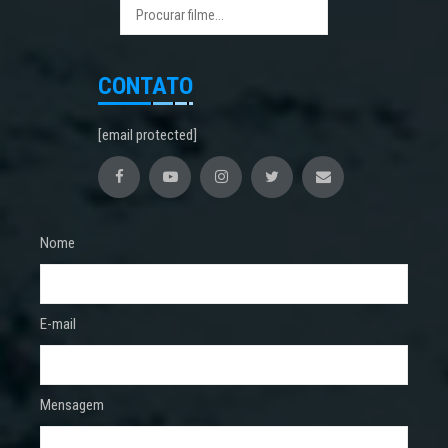
CONTATO
[email protected]
Nome
E-mail
Mensagem