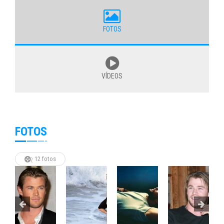
FOTOS
VÍDEOS
FOTOS
12 fotos