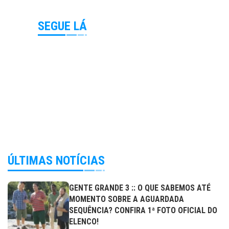
SEGUE LÁ
ÚLTIMAS NOTÍCIAS
GENTE GRANDE 3 :: O QUE SABEMOS ATÉ
MOMENTO SOBRE A AGUARDADA
SEQUÊNCIA? CONFIRA 1ª FOTO OFICIAL DO
ELENCO!