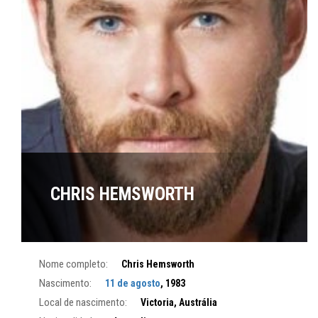
CHRIS HEMSWORTH
Nome completo:
Chris Hemsworth
Nascimento:
11 de agosto
, 1983
Local de nascimento:
Victoria, Austrália