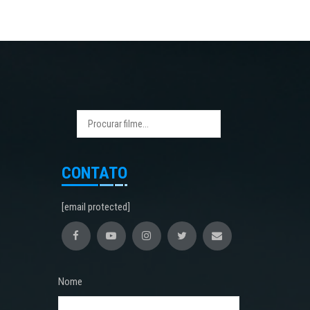
CONTATO
[email protected]
Nome