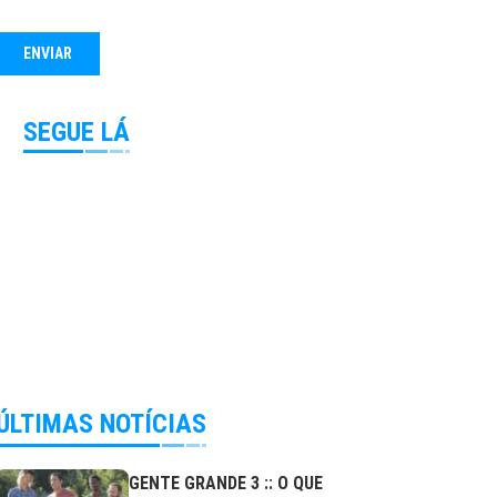
SEGUE LÁ
ÚLTIMAS NOTÍCIAS
GENTE GRANDE 3 :: O QUE