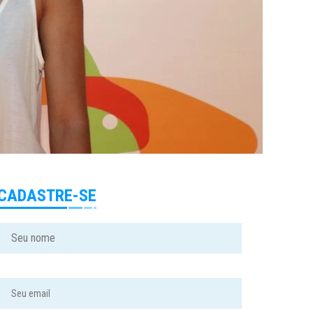
CADASTRE-SE