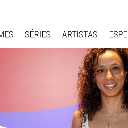
MES
SÉRIES
ARTISTAS
ESPE