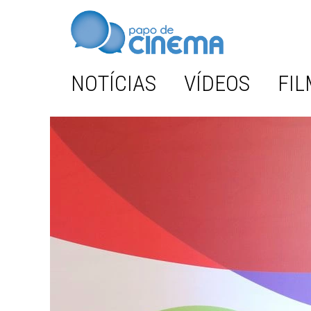
NOTÍCIAS
VÍDEOS
FIL