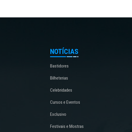
NOTÍCIAS
Bastidores
Bilheterias
Celebridades
Cursos e Eventos
Exclusivo
Festivais e Mostras