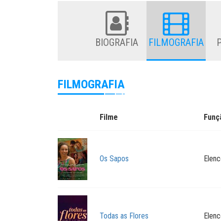
BIOGRAFIA
FILMOGRAFIA
FILMOGRAFIA
Filme
Funç
Os Sapos
Elenc
Todas as Flores
Elenc