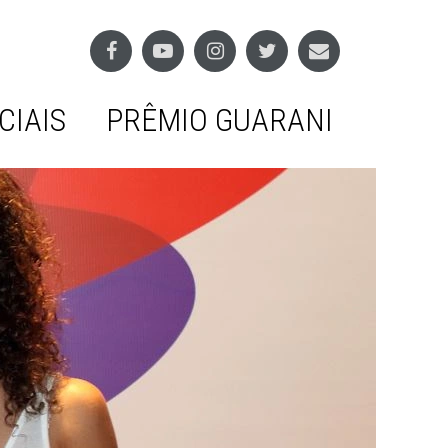
CIAIS
PRÊMIO GUARANI