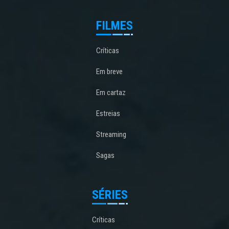
FILMES
Críticas
Em breve
Em cartaz
Estreias
Streaming
Sagas
SÉRIES
Críticas