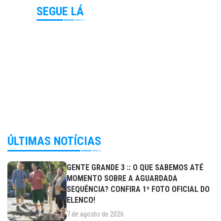
SEGUE LÁ
ÚLTIMAS NOTÍCIAS
GENTE GRANDE 3 :: O QUE SABEMOS ATÉ
MOMENTO SOBRE A AGUARDADA
SEQUÊNCIA? CONFIRA 1ª FOTO OFICIAL DO
ELENCO!
7 de agosto de 2026