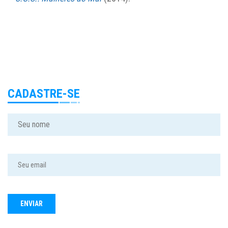
CADASTRE-SE