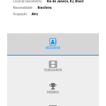
Local de nascimento:
Rio de Janeiro, RJ, Brasil
Nacionalidade:
Brasileira
Ocupação
Atriz
BIOGRAFIA
FILMOGRAFIA
PRÊMIOS