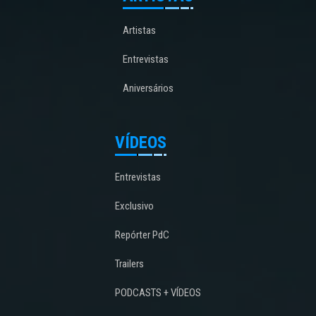
Artistas
Entrevistas
Aniversários
VÍDEOS
Entrevistas
Exclusivo
Repórter PdC
Trailers
PODCASTS + VÍDEOS