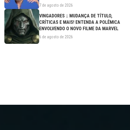
7 de agosto de 2026
VINGADORES :: MUDANÇA DE TÍTULO,
CRÍTICAS E MAIS! ENTENDA A POLÊMICA
ENVOLVENDO O NOVO FILME DA MARVEL
6 de agosto de 2026