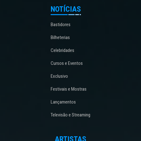
NOTÍCIAS
Bastidores
Bilheterias
Celebridades
Cursos e Eventos
Exclusivo
Festivais e Mostras
Lançamentos
Televisão e Streaming
ARTISTAS