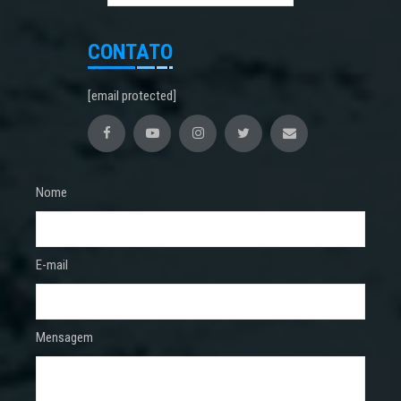
CONTATO
[email protected]
Nome
E-mail
Mensagem