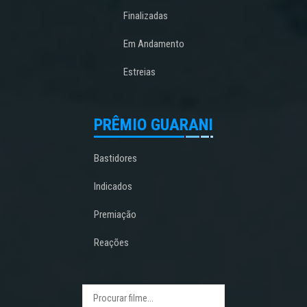
Finalizadas
Em Andamento
Estreias
PRÊMIO GUARANI
Bastidores
Indicados
Premiação
Reações