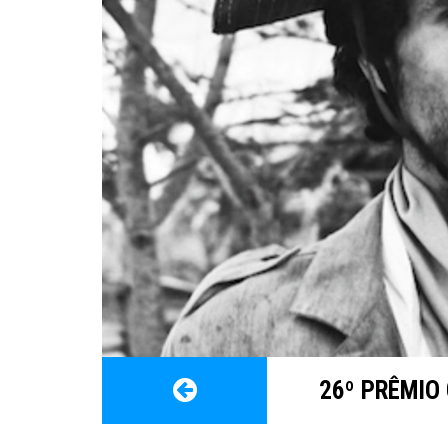
26º PRÊMIO