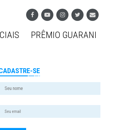
CIAIS
PRÊMIO GUARANI
CADASTRE-SE