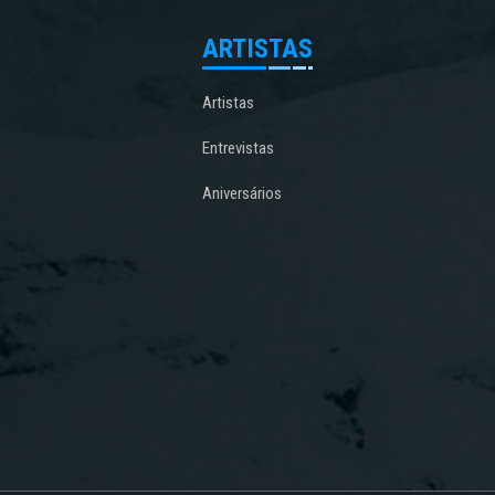
ARTISTAS
Artistas
Entrevistas
Aniversários