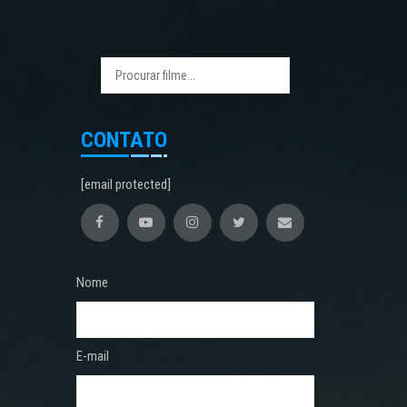
CONTATO
[email protected]
Nome
E-mail