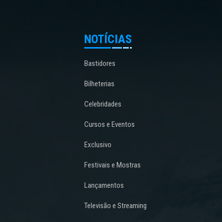
NOTÍCIAS
Bastidores
Bilheterias
Celebridades
Cursos e Eventos
Exclusivo
Festivais e Mostras
Lançamentos
Televisão e Streaming