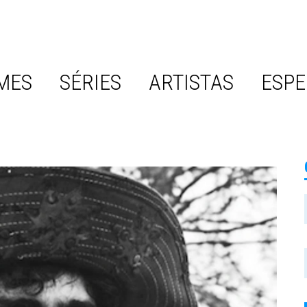
MES
SÉRIES
ARTISTAS
ESPE