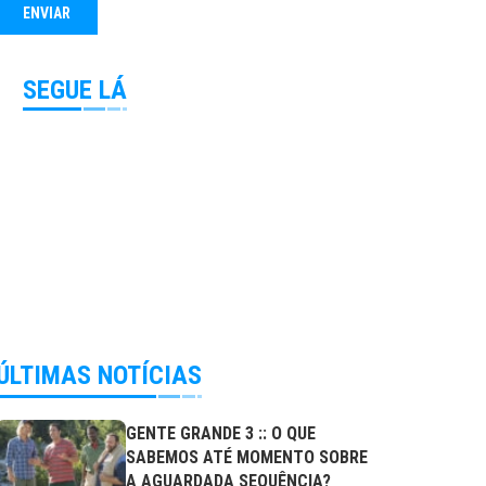
SEGUE LÁ
ÚLTIMAS NOTÍCIAS
GENTE GRANDE 3 :: O QUE
SABEMOS ATÉ MOMENTO SOBRE
A AGUARDADA SEQUÊNCIA?