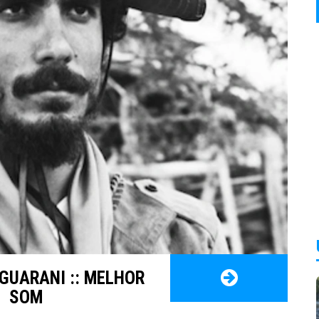
 GUARANI :: MELHOR
SOM