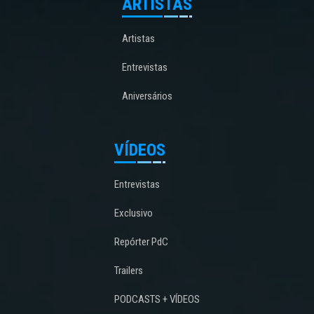
ARTISTAS
Artistas
Entrevistas
Aniversários
VÍDEOS
Entrevistas
Exclusivo
Repórter PdC
Trailers
PODCASTS + VÍDEOS