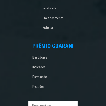
Finalizadas
Em Andamento
Estreias
PRÊMIO GUARANI
Bastidores
Indicados
Premiação
Reações