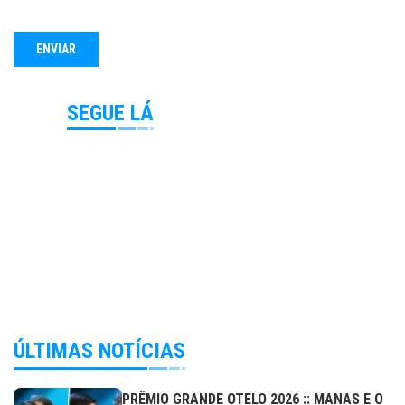
SEGUE LÁ
ÚLTIMAS NOTÍCIAS
PRÊMIO GRANDE OTELO 2026 :: MANAS E O