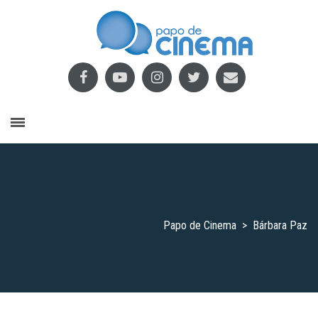
Papo de Cinema
>
Bárbara Paz