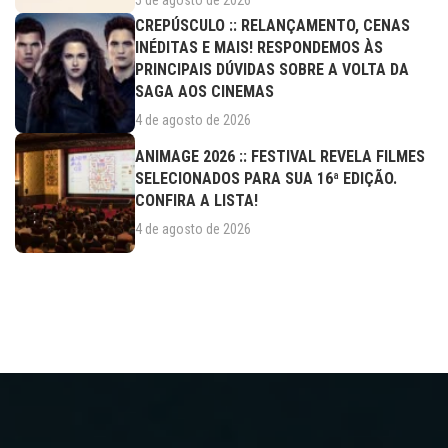
5 de agosto de 2026
CREPÚSCULO :: RELANÇAMENTO, CENAS
INÉDITAS E MAIS! RESPONDEMOS ÀS
PRINCIPAIS DÚVIDAS SOBRE A VOLTA DA
SAGA AOS CINEMAS
4 de agosto de 2026
ANIMAGE 2026 :: FESTIVAL REVELA FILMES
SELECIONADOS PARA SUA 16ª EDIÇÃO.
CONFIRA A LISTA!
4 de agosto de 2026