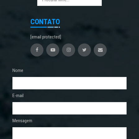
CONTATO
[email protected]
Nome
E-mail
Mensagem