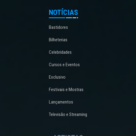
NOTÍCIAS
Bastidores
Bilheterias
Celebridades
Cursos e Eventos
Exclusivo
Festivais e Mostras
Lançamentos
Televisão e Streaming