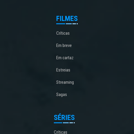
FILMES
Críticas
Em breve
Em cartaz
Estreias
Streaming
Sagas
SÉRIES
Críticas