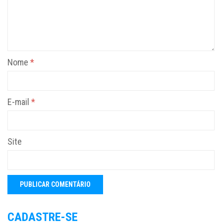
Nome
*
E-mail
*
Site
CADASTRE-SE