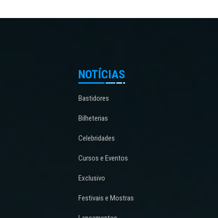
NOTÍCIAS
Bastidores
Bilheterias
Celebridades
Cursos e Eventos
Exclusivo
Festivais e Mostras
Lançamentos