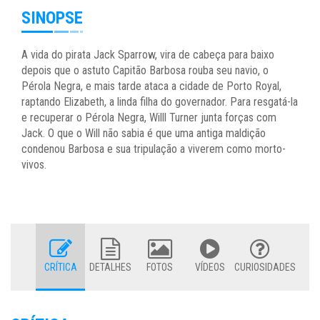
SINOPSE
A vida do pirata Jack Sparrow, vira de cabeça para baixo
depois que o astuto Capitão Barbosa rouba seu navio, o
Pérola Negra, e mais tarde ataca a cidade de Porto Royal,
raptando Elizabeth, a linda filha do governador. Para resgatá-la
e recuperar o Pérola Negra, Willl Turner junta forças com
Jack. O que o Will não sabia é que uma antiga maldição
condenou Barbosa e sua tripulação a viverem como morto-
vivos.
CRÍTICA
DETALHES
FOTOS
VÍDEOS
CURIOSIDADES