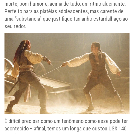
morte, bom humor e, acima de tudo, um ritmo alucinante.
Perfeito para as platéias adolescentes, mas carente de
uma “substância” que justifique tamanho estardalhaço ao
seu redor.
É difícil precisar como um fenômeno como esse pode ter
acontecido – afinal, temos um longa que custou US$ 140