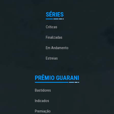
SÉRIES
Críticas
Finalizadas
Em Andamento
Estreias
PRÊMIO GUARANI
Bastidores
Indicados
Premiação