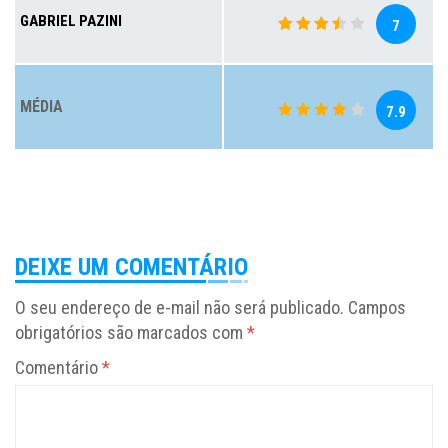
GABRIEL PAZINI
7
MÉDIA
7.9
DEIXE UM COMENTÁRIO
O seu endereço de e-mail não será publicado.
Campos
obrigatórios são marcados com
*
Comentário
*