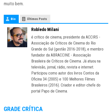
muito bem.
Bio
Últimos Posts
Robledo Milani
é crítico de cinema, presidente da ACCIRS -
Associação de Críticos de Cinema do Rio
Grande do Sul (gestão 2016-2018), e membro
fundador da ABRACCINE - Associação
Brasileira de Críticos de Cinema. Já atuou na
televisão, jornal, rádio, revista e internet.
Participou como autor dos livros Contos da
Oficina 34 (2005) e 100 Melhores Filmes
Brasileiros (2016). Criador e editor-chefe do
portal Papo de Cinema.
GRADE CRÍTICA