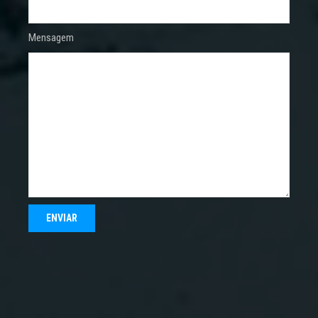
Mensagem