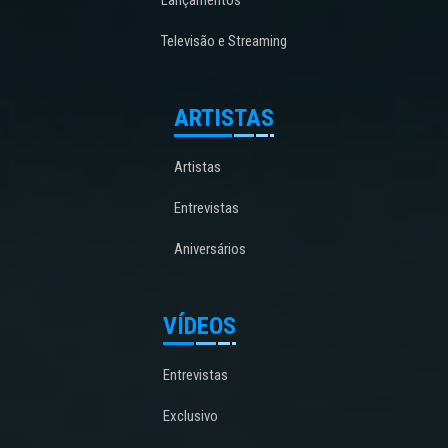
Televisão e Streaming
ARTISTAS
Artistas
Entrevistas
Aniversários
VÍDEOS
Entrevistas
Exclusivo