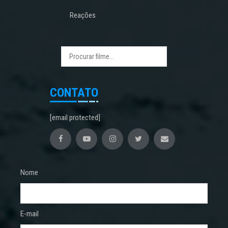
Reações
CONTATO
[email protected]
Nome
E-mail