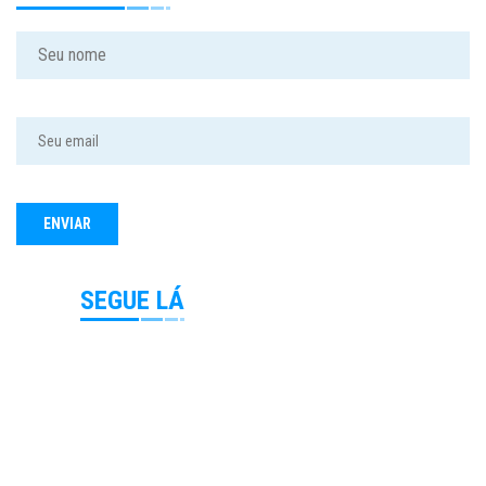
SEGUE LÁ