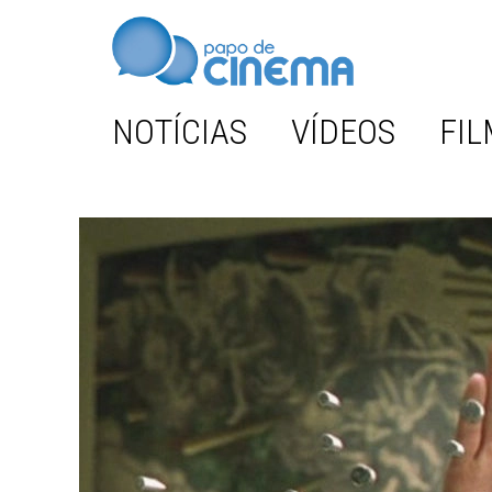
NOTÍCIAS
VÍDEOS
FIL