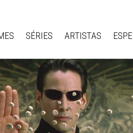
MES
SÉRIES
ARTISTAS
ESPE