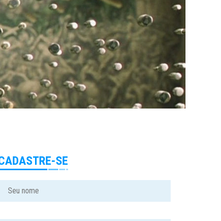
CADASTRE-SE