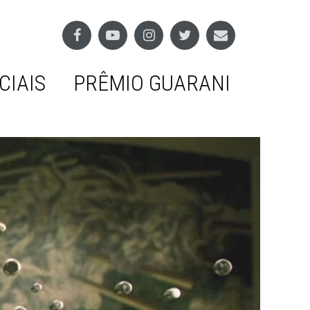
CIAIS
PRÊMIO GUARANI