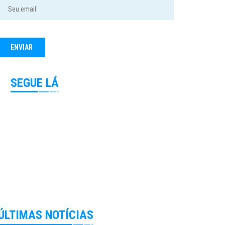
SEGUE LÁ
ÚLTIMAS NOTÍCIAS