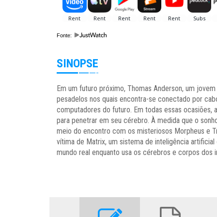
Fonte:
SINOPSE
Em um futuro próximo, Thomas Anderson, um jovem 
pesadelos nos quais encontra-se conectado por cab
computadores do futuro. Em todas essas ocasiões, 
para penetrar em seu cérebro. À medida que o sonho 
meio do encontro com os misteriosos Morpheus e Tr
vítima de Matrix, um sistema de inteligência artifici
mundo real enquanto usa os cérebros e corpos dos in