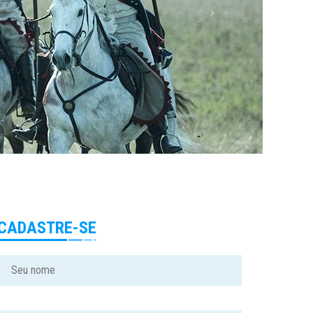
CADASTRE-SE