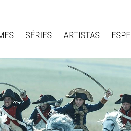
MES
SÉRIES
ARTISTAS
ESPE