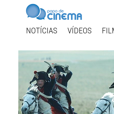
NOTÍCIAS
VÍDEOS
FIL