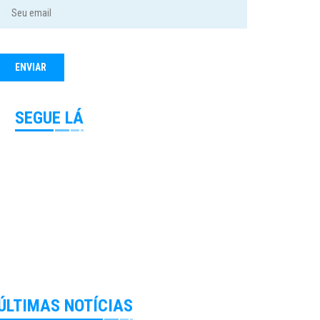
SEGUE LÁ
ÚLTIMAS NOTÍCIAS