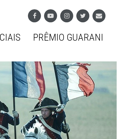
CIAIS
PRÊMIO GUARANI