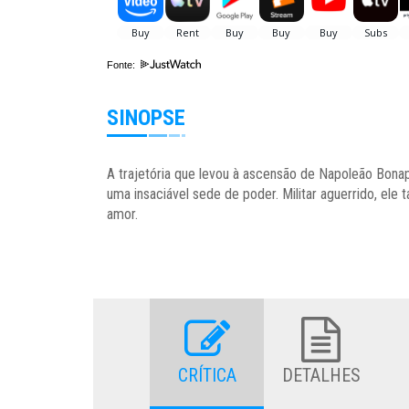
Fonte:
SINOPSE
A trajetória que levou à ascensão de Napoleão Bona
uma insaciável sede de poder. Militar aguerrido, ele
amor.
CRÍTICA
DETALHES