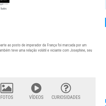
parte ao posto de imperador da França foi marcada por um
 também teve uma relação volátil e viciante com Josephine, seu
FOTOS
VÍDEOS
CURIOSIDADES