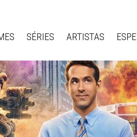
MES
SÉRIES
ARTISTAS
ESPE