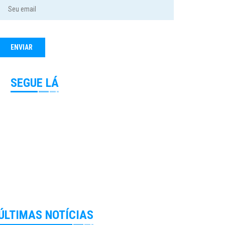
SEGUE LÁ
ÚLTIMAS NOTÍCIAS