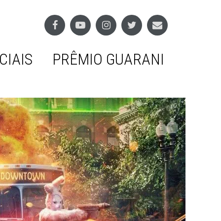
CIAIS
PRÊMIO GUARANI