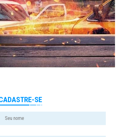
CADASTRE-SE