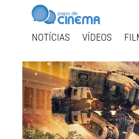
NOTÍCIAS
VÍDEOS
FIL