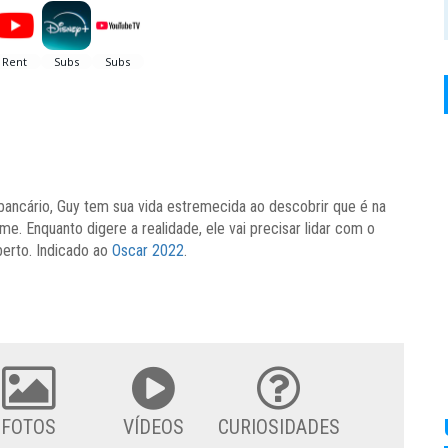
bancário, Guy tem sua vida estremecida ao descobrir que é na
. Enquanto digere a realidade, ele vai precisar lidar com o
berto. Indicado ao
Oscar 2022
.
FOTOS
VÍDEOS
CURIOSIDADES