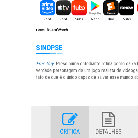
Fonte:
SINOPSE
Free Guy
: Preso numa entediante rotina como caixa 
verdade personagem de um jogo realista de videogame
fato de que é o único capaz de salvar esse mundo a
CRÍTICA
DETALHES