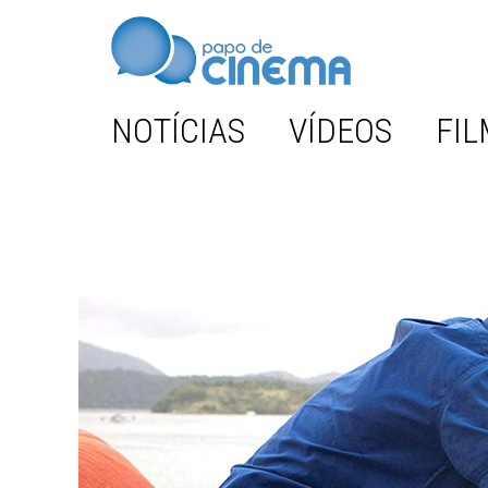
NOTÍCIAS
VÍDEOS
FIL