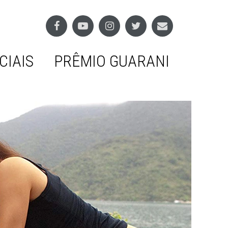
CIAIS
PRÊMIO GUARANI