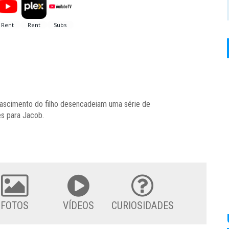
nascimento do filho desencadeiam uma série de
s para Jacob.
FOTOS
VÍDEOS
CURIOSIDADES