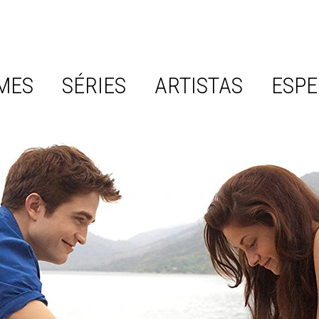
MES
SÉRIES
ARTISTAS
ESPE