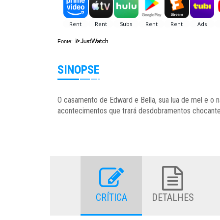
Fonte:
SINOPSE
O casamento de Edward e Bella, sua lua de mel e o 
acontecimentos que trará desdobramentos chocante
CRÍTICA
DETALHES