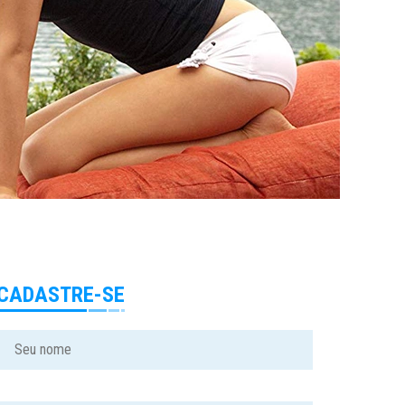
CADASTRE-SE