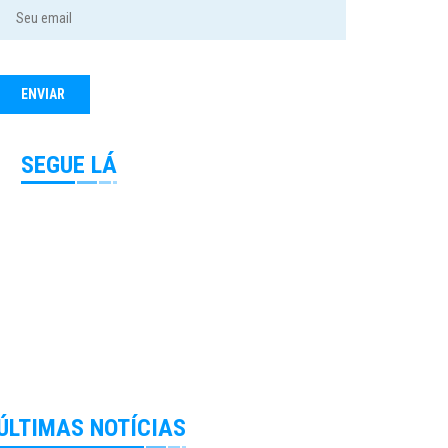
SEGUE LÁ
ÚLTIMAS NOTÍCIAS