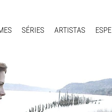
MES
SÉRIES
ARTISTAS
ESPE