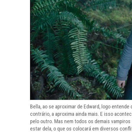
Bella, ao se aproximar de Edward, logo entende q
contrário, a aproxima ainda mais. E isso acont
pelo outro. Mas nem todos os demais vampiros 
estar dela, o que os colocará em diversos confl