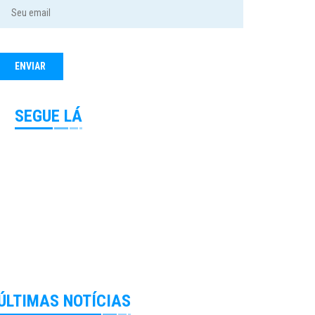
SEGUE LÁ
ÚLTIMAS NOTÍCIAS