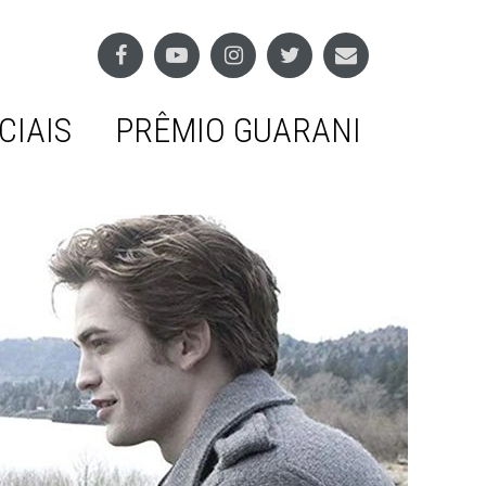
CIAIS
PRÊMIO GUARANI