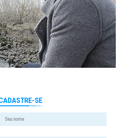
CADASTRE-SE