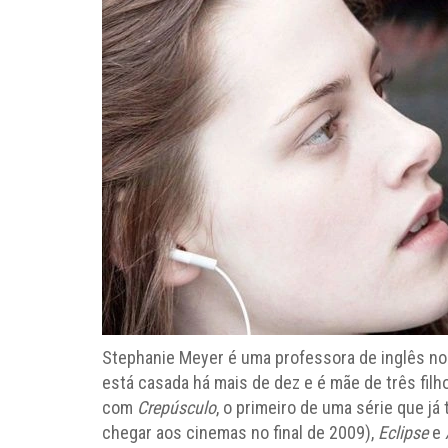
Stephanie Meyer é uma professora de inglês no 
está casada há mais de dez e é mãe de três filhos
com
Crepúsculo
, o primeiro de uma série que j
chegar aos cinemas no final de 2009),
Eclipse
e