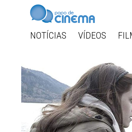
NOTÍCIAS
VÍDEOS
FIL