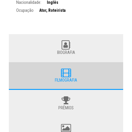
Nacionalidade:
Inglês
Ocupação
Ator, Roteirista
BIOGRAFIA
FILMOGRAFIA
PRÊMIOS