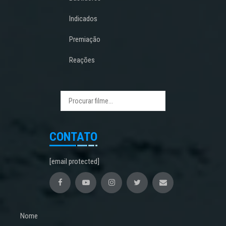
Indicados
Premiação
Reações
CONTATO
[email protected]
Nome