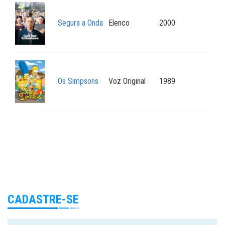
Segura a Onda
Elenco
2000
Os Simpsons
Voz Original
1989
CADASTRE-SE