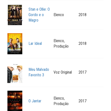
Stan e Ollie: O
Gordo e o
Elenco
2018
Magro
Elenco,
Lar Ideal
2018
Produção
Meu Malvado
Voz Original
2017
Favorito 3
Elenco,
O Jantar
2017
Produção