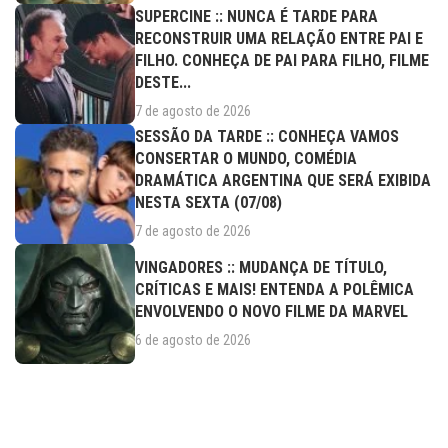
SUPERCINE :: NUNCA É TARDE PARA
RECONSTRUIR UMA RELAÇÃO ENTRE PAI E
FILHO. CONHEÇA DE PAI PARA FILHO, FILME
DESTE...
7 de agosto de 2026
SESSÃO DA TARDE :: CONHEÇA VAMOS
CONSERTAR O MUNDO, COMÉDIA
DRAMÁTICA ARGENTINA QUE SERÁ EXIBIDA
NESTA SEXTA (07/08)
7 de agosto de 2026
VINGADORES :: MUDANÇA DE TÍTULO,
CRÍTICAS E MAIS! ENTENDA A POLÊMICA
ENVOLVENDO O NOVO FILME DA MARVEL
6 de agosto de 2026