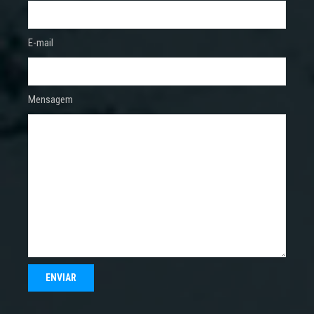
E-mail
Mensagem