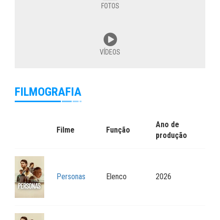
FOTOS
VÍDEOS
FILMOGRAFIA
Ano de
Filme
Função
produção
Personas
Elenco
2026