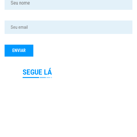
SEGUE LÁ