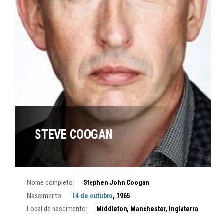
STEVE COOGAN
Nome completo:
Stephen John Coogan
Nascimento:
14 de outubro
, 1965
Local de nascimento:
Middleton, Manchester, Inglaterra