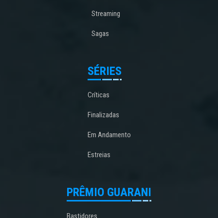
Streaming
Sagas
SÉRIES
Críticas
Finalizadas
Em Andamento
Estreias
PRÊMIO GUARANI
Bastidores