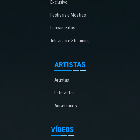
Exclusivo
Festivais e Mostras
Lançamentos
Televisão e Streaming
ARTISTAS
Artistas
Entrevistas
Aniversários
VÍDEOS