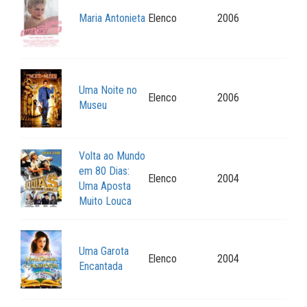
Maria Antonieta
Elenco
2006
Uma Noite no
Elenco
2006
Museu
Volta ao Mundo
em 80 Dias:
Elenco
2004
Uma Aposta
Muito Louca
Uma Garota
Elenco
2004
Encantada