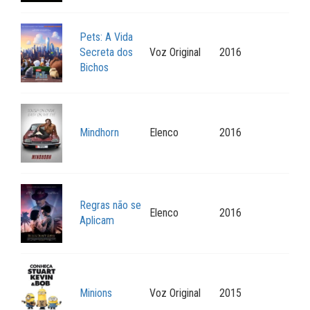
Pets: A Vida
Secreta dos
Voz Original
2016
Bichos
Mindhorn
Elenco
2016
Regras não se
Elenco
2016
Aplicam
Minions
Voz Original
2015