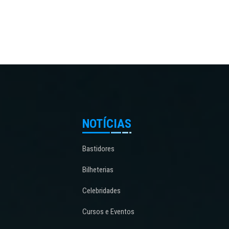
NOTÍCIAS
Bastidores
Bilheterias
Celebridades
Cursos e Eventos