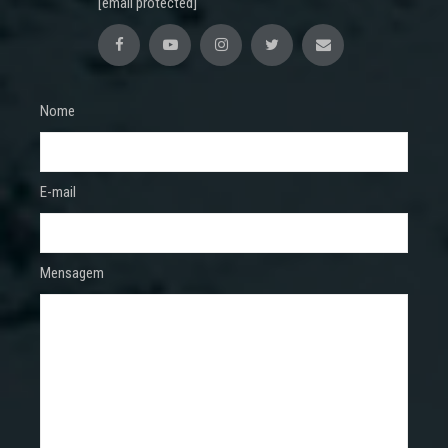
[email protected]
Nome
E-mail
Mensagem