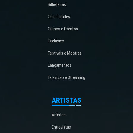
Bilheterias
Celebridades
Cursos e Eventos
Exclusivo
Festivais e Mostras
Lançamentos
Televisão e Streaming
ARTISTAS
Artistas
Entrevistas