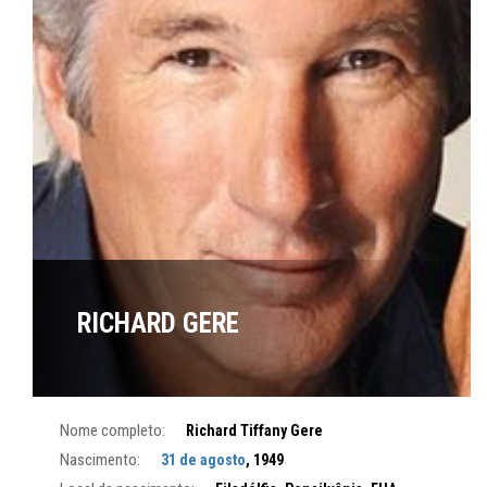
RICHARD GERE
Nome completo:
Richard Tiffany Gere
Nascimento:
31 de agosto
, 1949