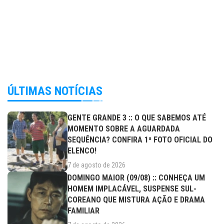
ÚLTIMAS NOTÍCIAS
GENTE GRANDE 3 :: O QUE SABEMOS ATÉ
MOMENTO SOBRE A AGUARDADA
SEQUÊNCIA? CONFIRA 1ª FOTO OFICIAL DO
ELENCO!
7 de agosto de 2026
DOMINGO MAIOR (09/08) :: CONHEÇA UM
HOMEM IMPLACÁVEL, SUSPENSE SUL-
COREANO QUE MISTURA AÇÃO E DRAMA
FAMILIAR