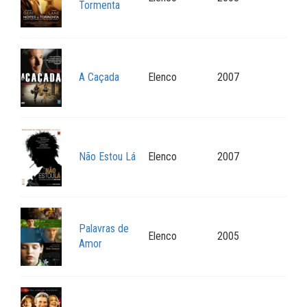
Tormenta
A Caçada
Elenco
2007
Não Estou Lá
Elenco
2007
Palavras de
Elenco
2005
Amor