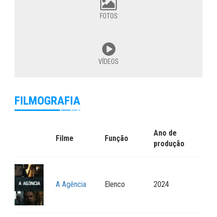
FOTOS
VÍDEOS
FILMOGRAFIA
Ano de
Filme
Função
produção
A Agência
Elenco
2024