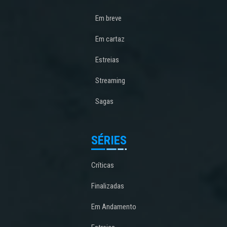
Em breve
Em cartaz
Estreias
Streaming
Sagas
SÉRIES
Críticas
Finalizadas
Em Andamento