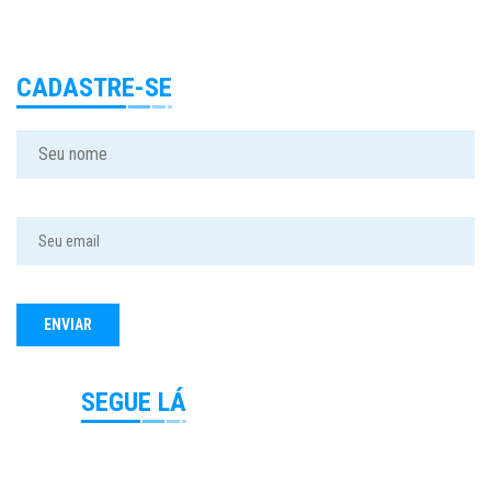
CADASTRE-SE
SEGUE LÁ