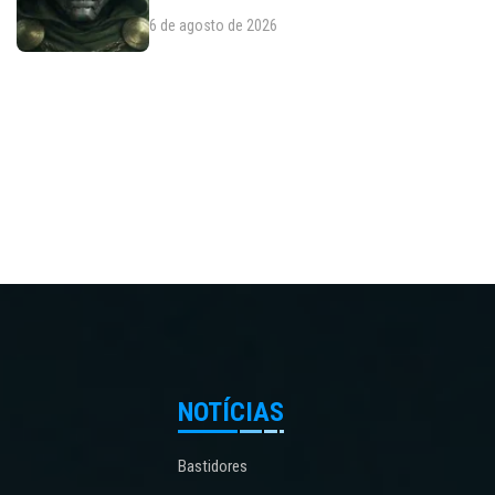
6 de agosto de 2026
NOTÍCIAS
Bastidores