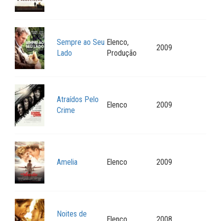
Sempre ao Seu
Elenco,
2009
Lado
Produção
Atraídos Pelo
Elenco
2009
Crime
Amelia
Elenco
2009
Noites de
Elenco
2008