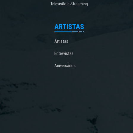
Televisão e Streaming
ARTISTAS
Artistas
Entrevistas
Aniversários