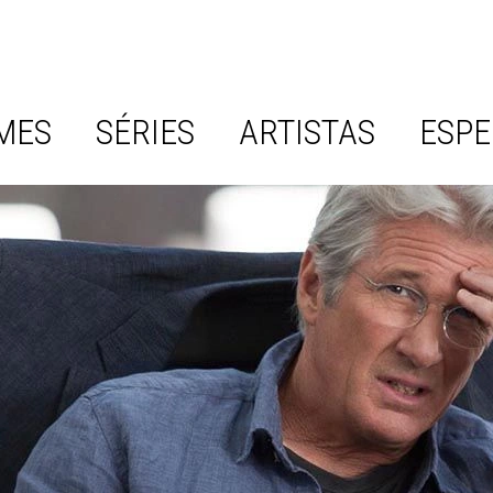
MES
SÉRIES
ARTISTAS
ESPE