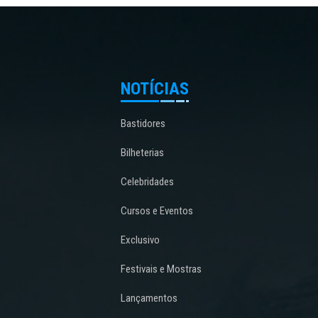
NOTÍCIAS
Bastidores
Bilheterias
Celebridades
Cursos e Eventos
Exclusivo
Festivais e Mostras
Lançamentos