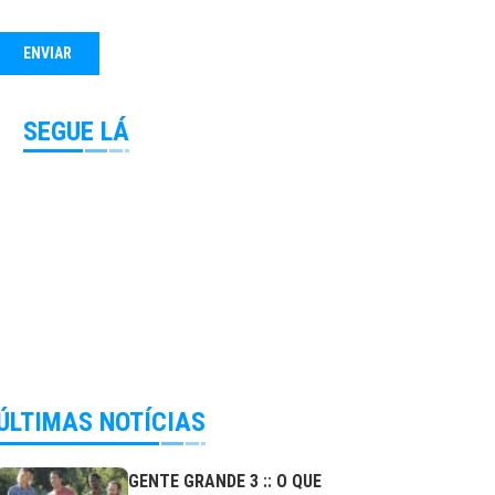
SEGUE LÁ
ÚLTIMAS NOTÍCIAS
GENTE GRANDE 3 :: O QUE