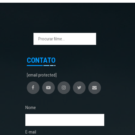
CONTATO
[email protected]
Nome
E-mail