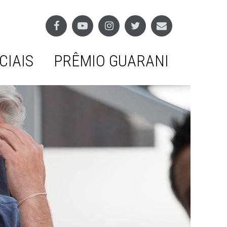
CIAIS
PRÊMIO GUARANI