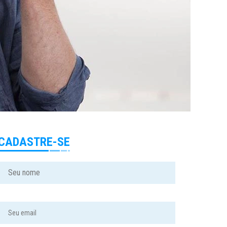
CADASTRE-SE