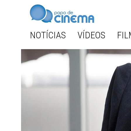
NOTÍCIAS
VÍDEOS
FIL