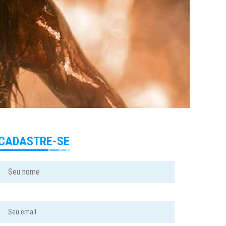
CADASTRE-SE