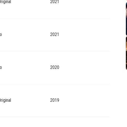
riginal
2021
o
2021
o
2020
riginal
2019