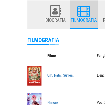
BIOGRAFIA
FILMOGRAFIA
FILMOGRAFIA
Filme
Funç
Um. Natal. Surreal.
Elenc
Nimona
Voz O