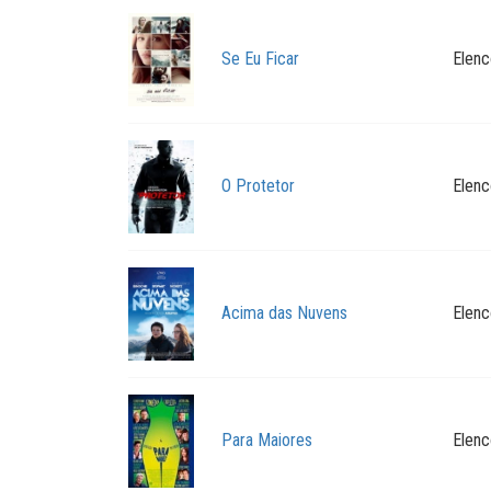
Se Eu Ficar
Elenc
O Protetor
Elenc
Acima das Nuvens
Elenc
Para Maiores
Elenc