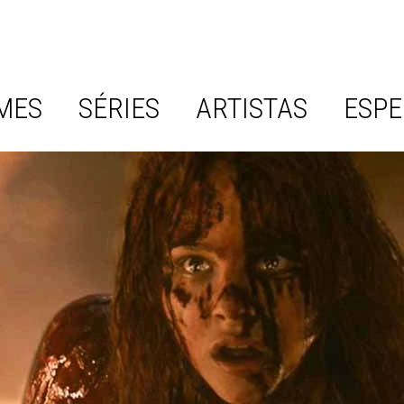
MES
SÉRIES
ARTISTAS
ESPE