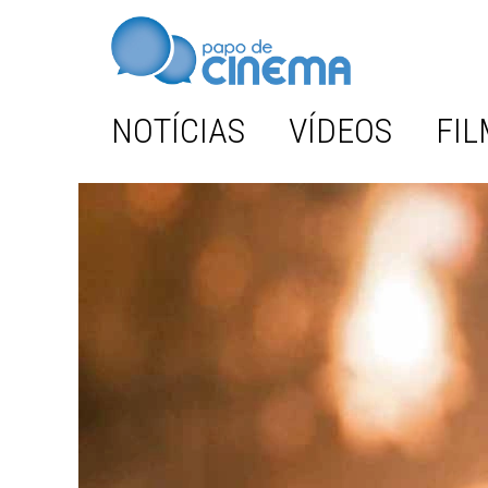
NOTÍCIAS
VÍDEOS
FIL