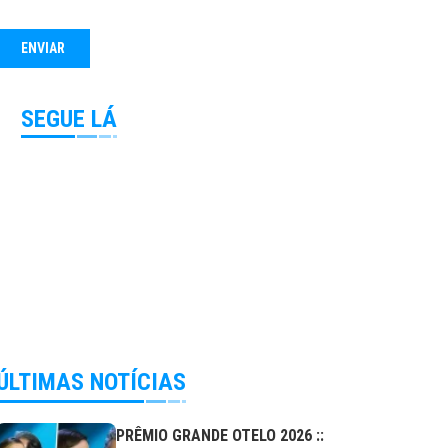
SEGUE LÁ
ÚLTIMAS NOTÍCIAS
PRÊMIO GRANDE OTELO 2026 ::