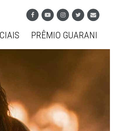
CIAIS
PRÊMIO GUARANI