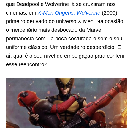
que Deadpool e Wolverine já se cruzaram nos
cinemas, em
X-Men Origens: Wolverine
(2009),
primeiro derivado do universo X-Men. Na ocasião,
o mercenário mais desbocado da Marvel
permanecia com…a boca costurada e sem o seu
uniforme clássico. Um verdadeiro desperdício. E
aí, qual é o seu nível de empolgação para conferir
esse reencontro?