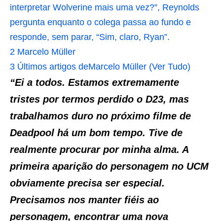
interpretar Wolverine mais uma vez?”, Reynolds
pergunta enquanto o colega passa ao fundo e
responde, sem parar, “Sim, claro, Ryan”.
2
Marcelo Müller
3
Últimos artigos deMarcelo Müller (Ver Tudo)
“Ei a todos. Estamos extremamente
tristes por termos perdido o D23, mas
trabalhamos duro no próximo filme de
Deadpool há um bom tempo. Tive de
realmente procurar por minha alma. A
primeira aparição do personagem no UCM
obviamente precisa ser especial.
Precisamos nos manter fiéis ao
personagem, encontrar uma nova