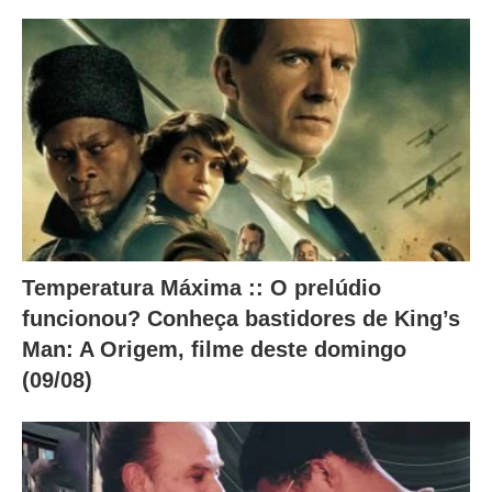
Temperatura Máxima :: O prelúdio
funcionou? Conheça bastidores de King’s
Man: A Origem, filme deste domingo
(09/08)