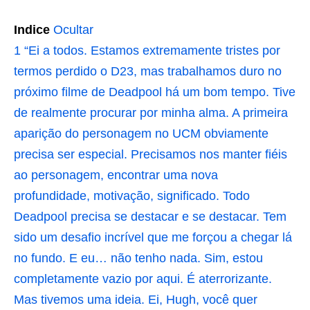
Indice
Ocultar
1
“Ei a todos. Estamos extremamente tristes por
termos perdido o D23, mas trabalhamos duro no
próximo filme de Deadpool há um bom tempo. Tive
de realmente procurar por minha alma. A primeira
aparição do personagem no UCM obviamente
precisa ser especial. Precisamos nos manter fiéis
ao personagem, encontrar uma nova
profundidade, motivação, significado. Todo
Deadpool precisa se destacar e se destacar. Tem
sido um desafio incrível que me forçou a chegar lá
no fundo. E eu… não tenho nada. Sim, estou
completamente vazio por aqui. É aterrorizante.
Mas tivemos uma ideia. Ei, Hugh, você quer