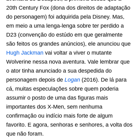
20th Century Fox (dona dos direitos de adaptação
do personagem) foi adquirida pela Disney. Mas,
em meio a uma lenga-lenga sobre ter perdido a
D23 (convenção do estúdo em que geralmente
são feitos os grandes anúncios), ele anunciou que
Hugh Jackman
vai voltar a viver o mutante
Wolverine nessa nova aventura. Vale lembrar que
o ator tinha anunciado a sua despedida do
personagem depois de
Logan
(2016). De lá para
cá, muitas especulações sobre quem poderia
assumir o posto de uma das figuras mais
importantes dos X-Men, sem nenhuma
confirmação ou indício mais forte de algum
favorito. E agora, senhoras e senhores, a volta dos
que não foram.