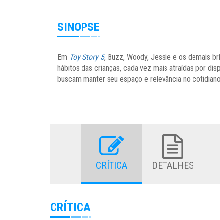
SINOPSE
Em
Toy Story 5
, Buzz, Woody, Jessie e os demais b
hábitos das crianças, cada vez mais atraídas por disp
buscam manter seu espaço e relevância no cotidian
CRÍTICA
DETALHES
CRÍTICA