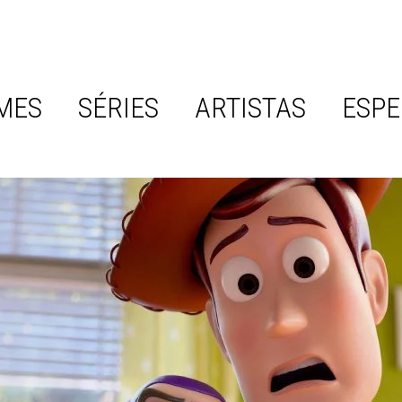
MES
SÉRIES
ARTISTAS
ESPE