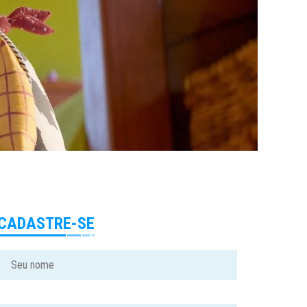
CADASTRE-SE