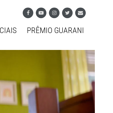
CIAIS
PRÊMIO GUARANI