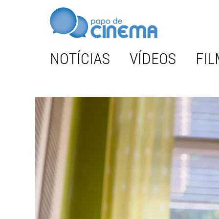
NOTÍCIAS
VÍDEOS
FIL