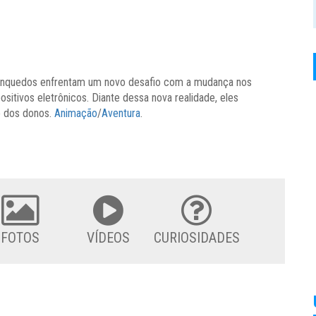
rinquedos enfrentam um novo desafio com a mudança nos
ositivos eletrônicos. Diante dessa nova realidade, eles
o dos donos.
Animação
/
Aventura
.
FOTOS
VÍDEOS
CURIOSIDADES