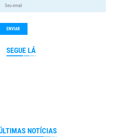
SEGUE LÁ
ÚLTIMAS NOTÍCIAS