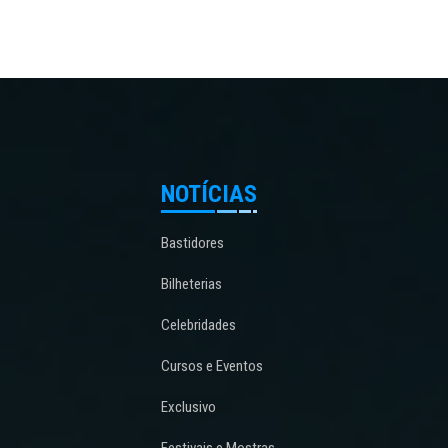
NOTÍCIAS
Bastidores
Bilheterias
Celebridades
Cursos e Eventos
Exclusivo