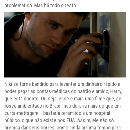
problemático. Mas há todo o resto.
Niki se torna bandido para levantar um dinheiro rápido e
poder pagar as contas médicas do patrão e amigo, Harry,
que está doente. Ou seja, esse é mais uma filme que, se
fosse ambientado no Brasil, não duraria mais do que um
curta-metragem – bastaria terem ido a um hospital
público, o que não existe nos EUA. Assim, ele não só
precisa dar seus corres, como ainda arruma tempo para