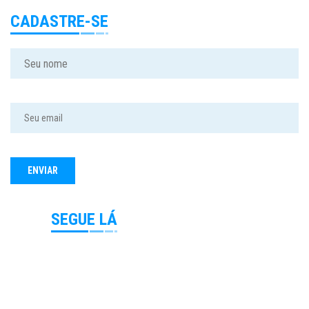
CADASTRE-SE
SEGUE LÁ