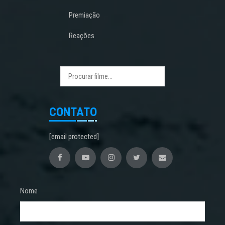
Premiação
Reações
CONTATO
[email protected]
Nome