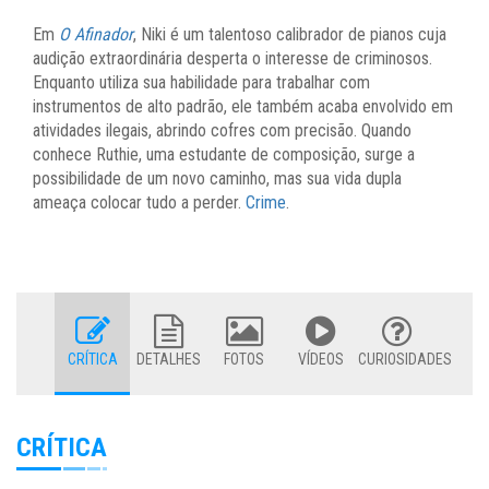
Em
O Afinador
, Niki é um talentoso calibrador de pianos cuja
audição extraordinária desperta o interesse de criminosos.
Enquanto utiliza sua habilidade para trabalhar com
instrumentos de alto padrão, ele também acaba envolvido em
atividades ilegais, abrindo cofres com precisão. Quando
conhece Ruthie, uma estudante de composição, surge a
possibilidade de um novo caminho, mas sua vida dupla
ameaça colocar tudo a perder.
Crime
.
CRÍTICA
DETALHES
FOTOS
VÍDEOS
CURIOSIDADES
CRÍTICA