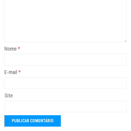
Nome
*
E-mail
*
Site