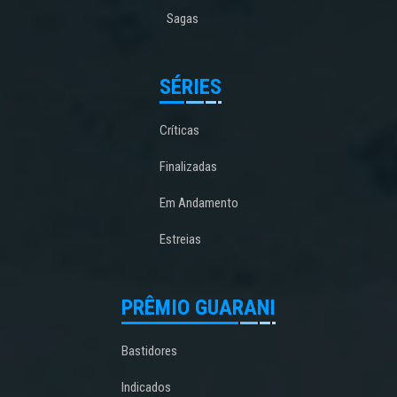
Sagas
SÉRIES
Críticas
Finalizadas
Em Andamento
Estreias
PRÊMIO GUARANI
Bastidores
Indicados