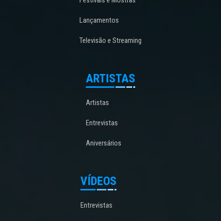
Festivais e Mostras
Lançamentos
Televisão e Streaming
ARTISTAS
Artistas
Entrevistas
Aniversários
VÍDEOS
Entrevistas