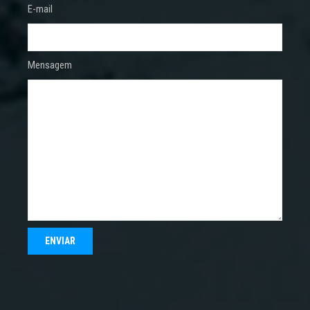
E-mail
Mensagem