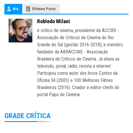
Bio
Últimos Posts
Robledo Milani
é crítico de cinema, presidente da ACCIRS -
Associação de Críticos de Cinema do Rio
Grande do Sul (gestão 2016-2018), e membro
fundador da ABRACCINE - Associação
Brasileira de Críticos de Cinema. Já atuou na
televisão, jornal, rádio, revista e internet.
Participou como autor dos livros Contos da
Oficina 34 (2005) e 100 Melhores Filmes
Brasileiros (2016). Criador e editor-chefe do
portal Papo de Cinema.
GRADE CRÍTICA