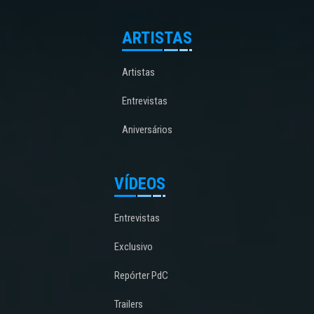
ARTISTAS
Artistas
Entrevistas
Aniversários
VÍDEOS
Entrevistas
Exclusivo
Repórter PdC
Trailers