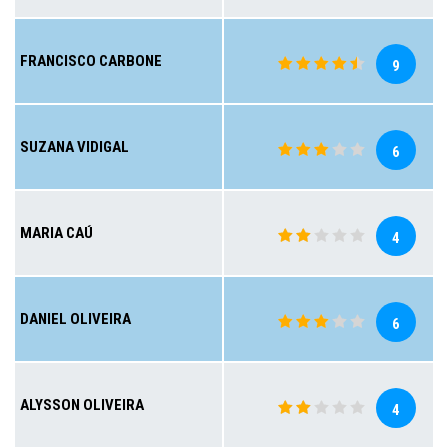
FRANCISCO CARBONE
9
SUZANA VIDIGAL
6
MARIA CAÚ
4
DANIEL OLIVEIRA
6
ALYSSON OLIVEIRA
4