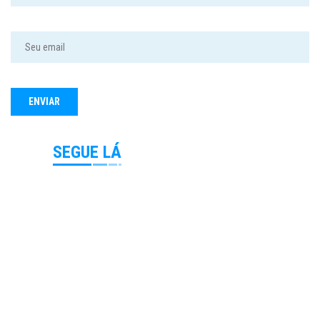
SEGUE LÁ