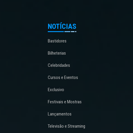
NOTÍCIAS
Bastidores
Bilheterias
Celebridades
Cursos e Eventos
Exclusivo
Festivais e Mostras
Lançamentos
Televisão e Streaming