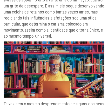
um grito de desespero. E assim ele segue desenvolvendo
uma colcha de retalhos como tantas vezes antes, mas
reciclando tais influências e afetações sob uma ótica
particular, que determina o carisma colocado em
movimento, assim como a identidade que o torna único, e
ao mesmo tempo, universal.
Talvez sem o mesmo desprendimento de alguns dos seus