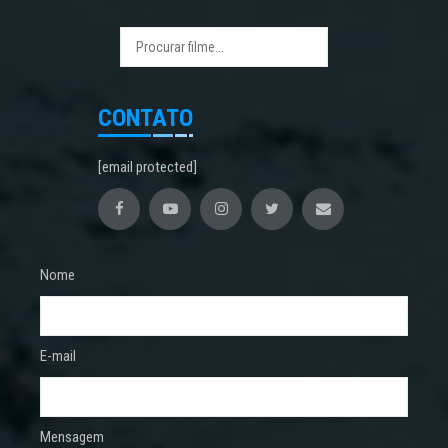
CONTATO
[email protected]
Nome
E-mail
Mensagem