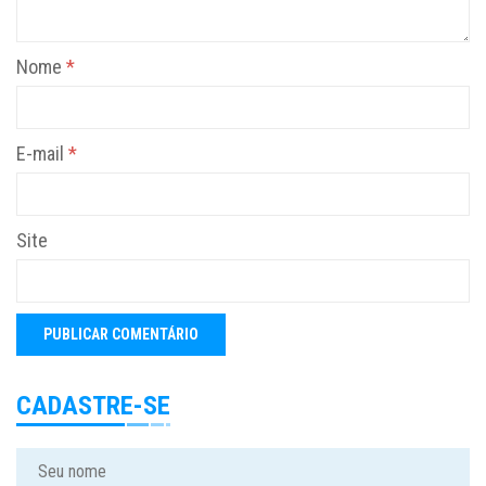
Nome
*
E-mail
*
Site
CADASTRE-SE