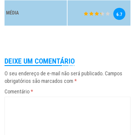
MÉDIA
6.7
DEIXE UM COMENTÁRIO
O seu endereço de e-mail não será publicado.
Campos
obrigatórios são marcados com
*
Comentário
*