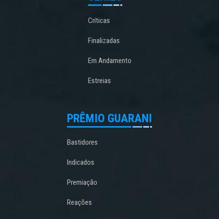
Críticas
Finalizadas
Em Andamento
Estreias
PRÊMIO GUARANI
Bastidores
Indicados
Premiação
Reações