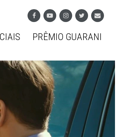
CIAIS
PRÊMIO GUARANI