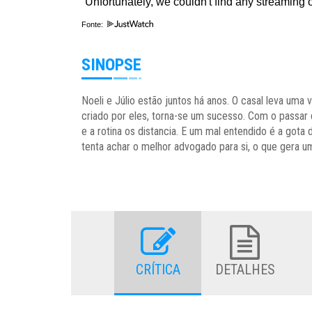
Fonte:
SINOPSE
Noeli e Júlio estão juntos há anos. O casal leva um
criado por eles, torna-se um sucesso. Com o passar
e a rotina os distancia. E um mal entendido é a gota
tenta achar o melhor advogado para si, o que gera u
CRÍTICA
DETALHES