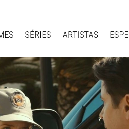
MES
SÉRIES
ARTISTAS
ESPE