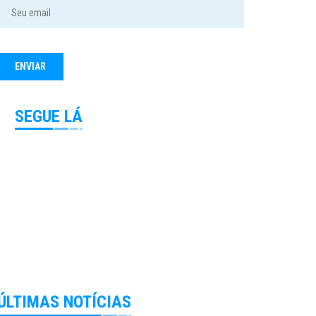
SEGUE LÁ
ÚLTIMAS NOTÍCIAS