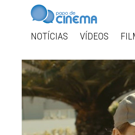
NOTÍCIAS
VÍDEOS
FIL