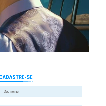
CADASTRE-SE