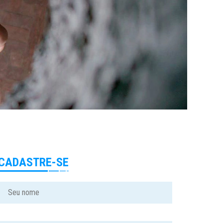
CADASTRE-SE