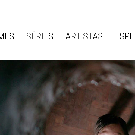
MES
SÉRIES
ARTISTAS
ESPE