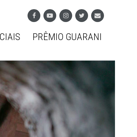
CIAIS
PRÊMIO GUARANI