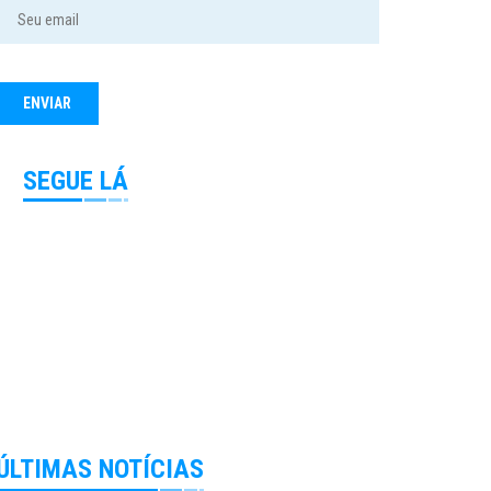
SEGUE LÁ
ÚLTIMAS NOTÍCIAS