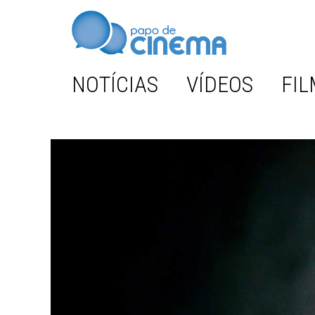
NOTÍCIAS
VÍDEOS
FIL