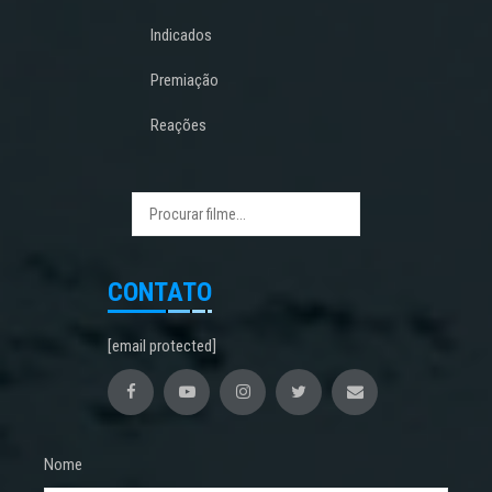
Indicados
Premiação
Reações
CONTATO
[email protected]
Nome