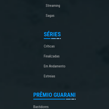
Streaming
Sagas
SÉRIES
Críticas
Finalizadas
Em Andamento
Estreias
PRÊMIO GUARANI
Bastidores