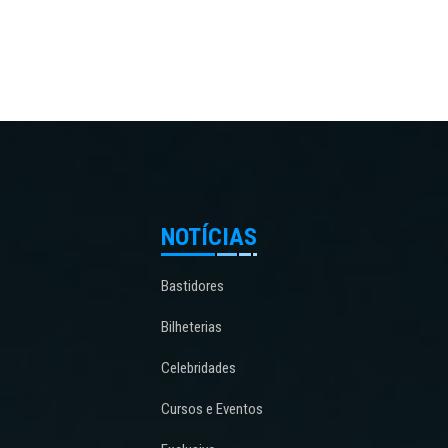
NOTÍCIAS
Bastidores
Bilheterias
Celebridades
Cursos e Eventos