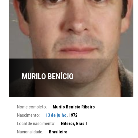
MURILO BENÍCIO
Nome completo:
Murilo Benício Ribeiro
Nascimento:
13 de julho
, 1972
Local de nascimento:
Niterói, Brasil
Nacionalidade:
Brasileiro