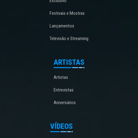
Exclusivo
Festivais e Mostras
Lançamentos
Televisão e Streaming
ARTISTAS
Artistas
Entrevistas
Aniversários
VÍDEOS