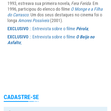
1993, estreava sua primeira novela,
Fera Ferida
. Em
1996, participou do elenco do filme
O Monge e a Filha
do Carrasco
. Um dos seus destaques no cinema foi o
longa
Amores Possíveis
(2001).
EXCLUSIVO
:: Entrevista sobre o filme
Pérola
;
EXCLUSIVO
:: Entrevista sobre o filme
O Beijo no
Asfalto
;
CADASTRE-SE