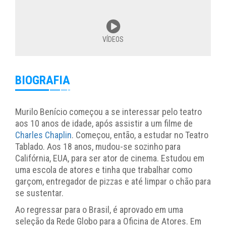
VÍDEOS
BIOGRAFIA
Murilo Benício começou a se interessar pelo teatro
aos 10 anos de idade, após assistir a um filme de
Charles Chaplin
. Começou, então, a estudar no Teatro
Tablado. Aos 18 anos, mudou-se sozinho para
Califórnia, EUA, para ser ator de cinema. Estudou em
uma escola de atores e tinha que trabalhar como
garçom, entregador de pizzas e até limpar o chão para
se sustentar.
Ao regressar para o Brasil, é aprovado em uma
seleção da Rede Globo para a Oficina de Atores. Em