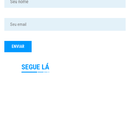
SEGUE LÁ