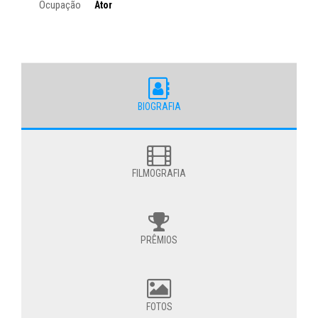
Ocupação
Ator
BIOGRAFIA
FILMOGRAFIA
PRÊMIOS
FOTOS