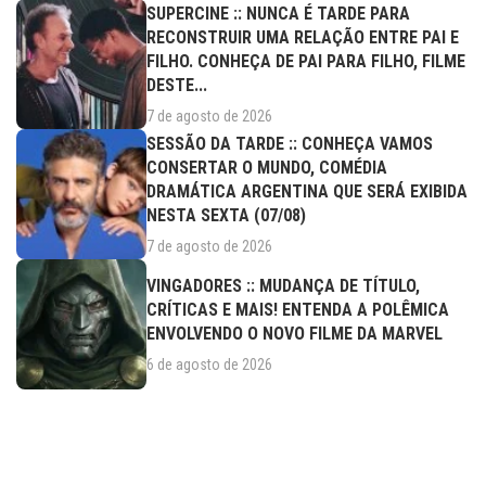
SUPERCINE :: NUNCA É TARDE PARA
RECONSTRUIR UMA RELAÇÃO ENTRE PAI E
FILHO. CONHEÇA DE PAI PARA FILHO, FILME
DESTE...
7 de agosto de 2026
SESSÃO DA TARDE :: CONHEÇA VAMOS
CONSERTAR O MUNDO, COMÉDIA
DRAMÁTICA ARGENTINA QUE SERÁ EXIBIDA
NESTA SEXTA (07/08)
7 de agosto de 2026
VINGADORES :: MUDANÇA DE TÍTULO,
CRÍTICAS E MAIS! ENTENDA A POLÊMICA
ENVOLVENDO O NOVO FILME DA MARVEL
6 de agosto de 2026