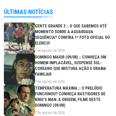
ÚLTIMAS NOTÍCIAS
GENTE GRANDE 3 :: O QUE SABEMOS ATÉ
MOMENTO SOBRE A AGUARDADA
SEQUÊNCIA? CONFIRA 1ª FOTO OFICIAL DO
ELENCO!
7 de agosto de 2026
DOMINGO MAIOR (09/08) :: CONHEÇA UM
HOMEM IMPLACÁVEL, SUSPENSE SUL-
COREANO QUE MISTURA AÇÃO E DRAMA
FAMILIAR
7 de agosto de 2026
TEMPERATURA MÁXIMA :: O PRELÚDIO
FUNCIONOU? CONHEÇA BASTIDORES DE
KING’S MAN: A ORIGEM, FILME DESTE
DOMINGO (09/08)
7 de agosto de 2026