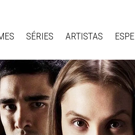
MES
SÉRIES
ARTISTAS
ESPE