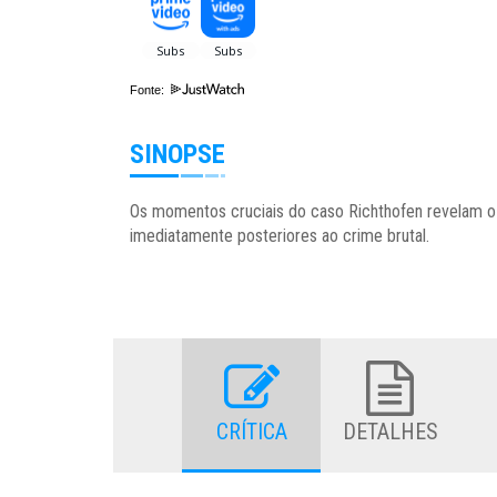
Fonte:
SINOPSE
Os momentos cruciais do caso Richthofen revelam o 
imediatamente posteriores ao crime brutal.
CRÍTICA
DETALHES