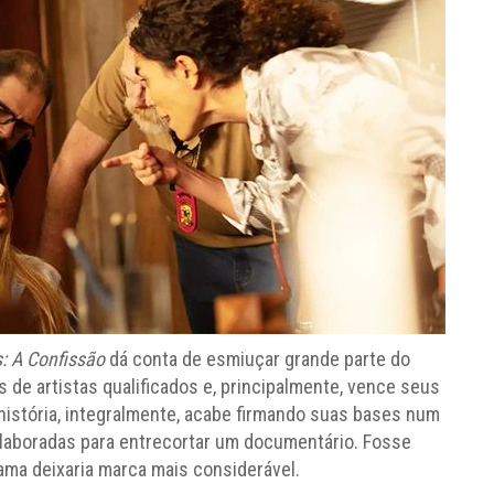
: A Confissão
dá conta de esmiuçar grande parte do
de artistas qualificados e, principalmente, vence seus
istória, integralmente, acabe firmando suas bases num
laboradas para entrecortar um documentário. Fosse
ama deixaria marca mais considerável.