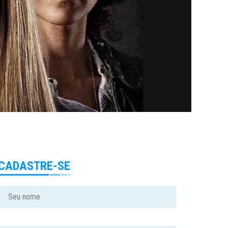
CADASTRE-SE