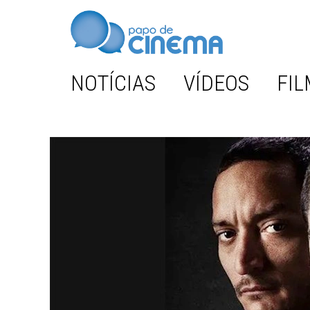
NOTÍCIAS
VÍDEOS
FIL