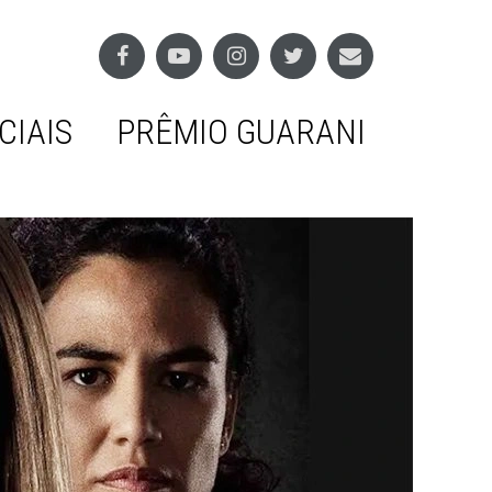
CIAIS
PRÊMIO GUARANI