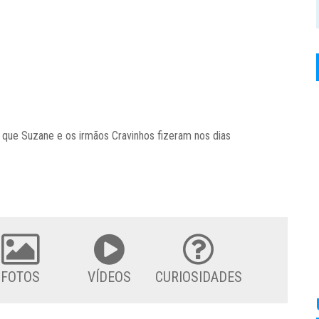
que Suzane e os irmãos Cravinhos fizeram nos dias
FOTOS
VÍDEOS
CURIOSIDADES