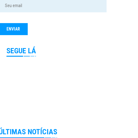
SEGUE LÁ
ÚLTIMAS NOTÍCIAS