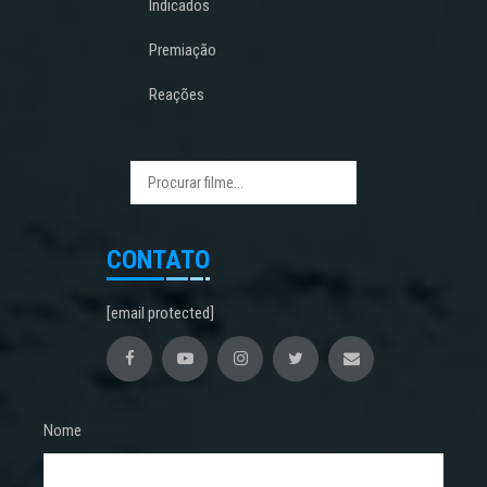
Indicados
Premiação
Reações
CONTATO
[email protected]
Nome