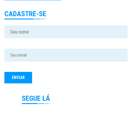
CADASTRE-SE
SEGUE LÁ