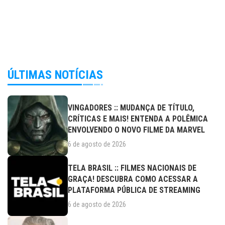
ÚLTIMAS NOTÍCIAS
VINGADORES :: MUDANÇA DE TÍTULO,
CRÍTICAS E MAIS! ENTENDA A POLÊMICA
ENVOLVENDO O NOVO FILME DA MARVEL
6 de agosto de 2026
TELA BRASIL :: FILMES NACIONAIS DE
GRAÇA! DESCUBRA COMO ACESSAR A
PLATAFORMA PÚBLICA DE STREAMING
6 de agosto de 2026