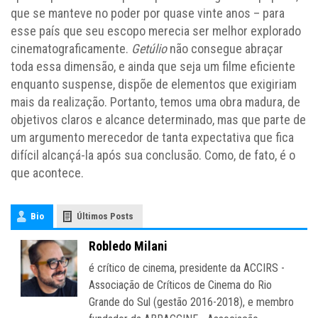
que se manteve no poder por quase vinte anos – para
esse país que seu escopo merecia ser melhor explorado
cinematograficamente.
Getúlio
não consegue abraçar
toda essa dimensão, e ainda que seja um filme eficiente
enquanto suspense, dispõe de elementos que exigiriam
mais da realização. Portanto, temos uma obra madura, de
objetivos claros e alcance determinado, mas que parte de
um argumento merecedor de tanta expectativa que fica
difícil alcançá-la após sua conclusão. Como, de fato, é o
que acontece.
Bio
Últimos Posts
Robledo Milani
é crítico de cinema, presidente da ACCIRS -
Associação de Críticos de Cinema do Rio
Grande do Sul (gestão 2016-2018), e membro