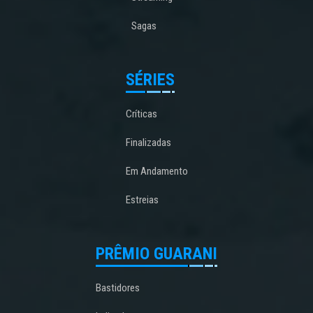
Sagas
SÉRIES
Críticas
Finalizadas
Em Andamento
Estreias
PRÊMIO GUARANI
Bastidores