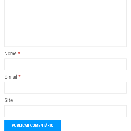
Nome
*
E-mail
*
Site