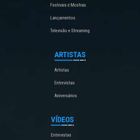
Festivais e Mostras
Lançamentos
Televisão e Streaming
ARTISTAS
Artistas
Entrevistas
Aniversários
VÍDEOS
Entrevistas