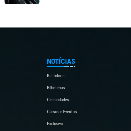
NOTÍCIAS
Bastidores
Bilheterias
Celebridades
Cursos e Eventos
Exclusivo