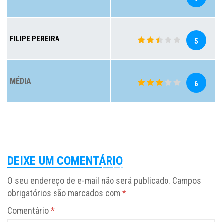
FILIPE PEREIRA
5
MÉDIA
6
DEIXE UM COMENTÁRIO
O seu endereço de e-mail não será publicado.
Campos
obrigatórios são marcados com
*
Comentário
*