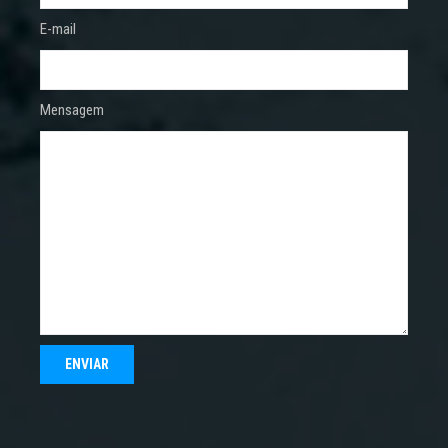
E-mail
Mensagem