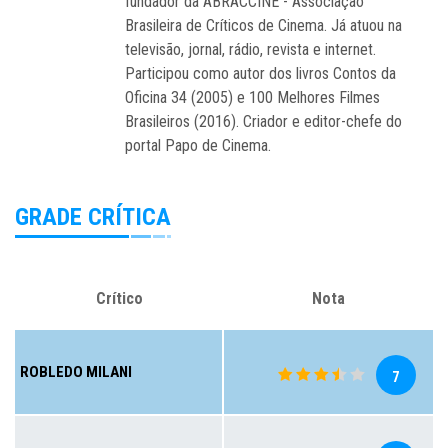
fundador da ABRACCINE - Associação
Brasileira de Críticos de Cinema. Já atuou na
televisão, jornal, rádio, revista e internet.
Participou como autor dos livros Contos da
Oficina 34 (2005) e 100 Melhores Filmes
Brasileiros (2016). Criador e editor-chefe do
portal Papo de Cinema.
GRADE CRÍTICA
Crítico
Nota
ROBLEDO MILANI
7