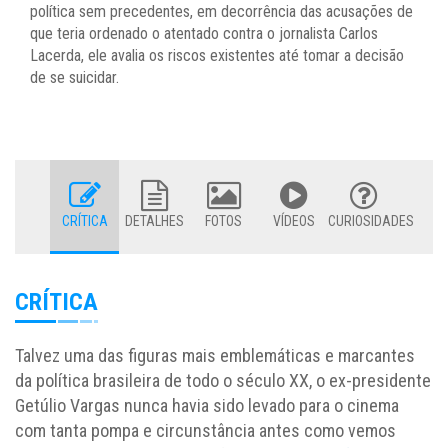
política sem precedentes, em decorrência das acusações de
que teria ordenado o atentado contra o jornalista Carlos
Lacerda, ele avalia os riscos existentes até tomar a decisão
de se suicidar.
CRÍTICA
DETALHES
FOTOS
VÍDEOS
CURIOSIDADES
CRÍTICA
Talvez uma das figuras mais emblemáticas e marcantes
da política brasileira de todo o século XX, o ex-presidente
Getúlio Vargas nunca havia sido levado para o cinema
com tanta pompa e circunstância antes como vemos