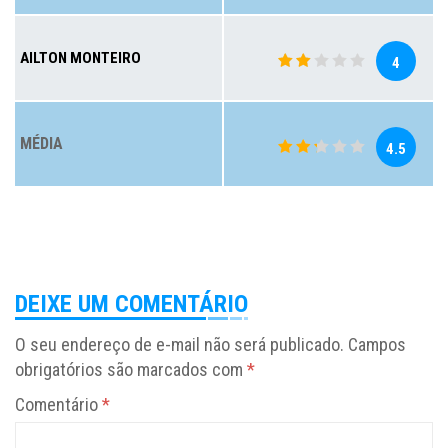
AILTON MONTEIRO
4
MÉDIA
4.5
DEIXE UM COMENTÁRIO
O seu endereço de e-mail não será publicado.
Campos
obrigatórios são marcados com
*
Comentário
*