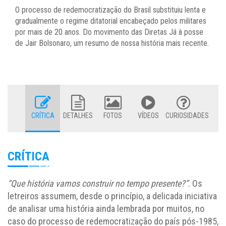
O processo de redemocratização do Brasil substituiu lenta e
gradualmente o regime ditatorial encabeçado pelos militares
por mais de 20 anos. Do movimento das Diretas Já à posse
de Jair Bolsonaro, um resumo de nossa história mais recente.
CRÍTICA
DETALHES
FOTOS
VÍDEOS
CURIOSIDADES
CRÍTICA
“Que história vamos construir no tempo presente?”
. Os
letreiros assumem, desde o princípio, a delicada iniciativa
de analisar uma história ainda lembrada por muitos, no
caso do processo de redemocratização do país pós-1985,