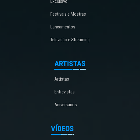
Exclusivo
Festivais e Mostras
Lançamentos
Televisão e Streaming
ARTISTAS
Artistas
Entrevistas
Aniversários
VÍDEOS