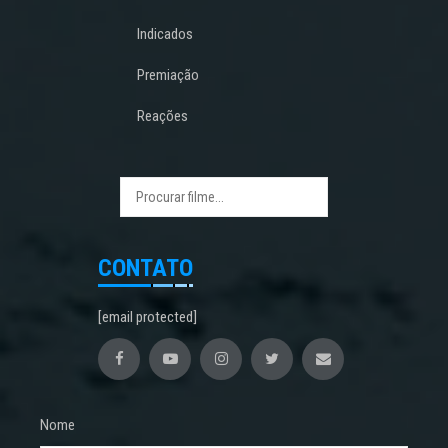
Indicados
Premiação
Reações
CONTATO
[email protected]
Nome