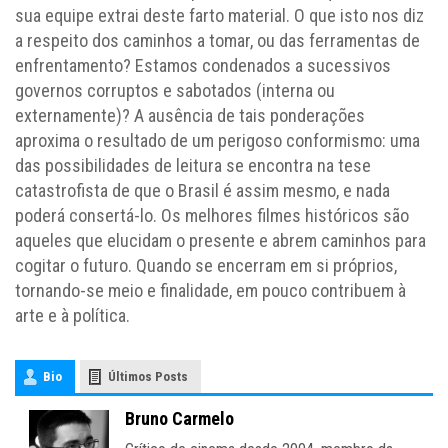
sua equipe extrai deste farto material. O que isto nos diz
a respeito dos caminhos a tomar, ou das ferramentas de
enfrentamento? Estamos condenados a sucessivos
governos corruptos e sabotados (interna ou
externamente)? A ausência de tais ponderações
aproxima o resultado de um perigoso conformismo: uma
das possibilidades de leitura se encontra na tese
catastrofista de que o Brasil é assim mesmo, e nada
poderá consertá-lo. Os melhores filmes históricos são
aqueles que elucidam o presente e abrem caminhos para
cogitar o futuro. Quando se encerram em si próprios,
tornando-se meio e finalidade, em pouco contribuem à
arte e à política.
Bio
Últimos Posts
Bruno Carmelo