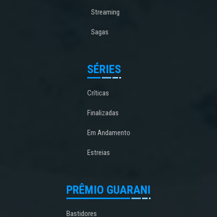
Streaming
Sagas
SÉRIES
Críticas
Finalizadas
Em Andamento
Estreias
PRÊMIO GUARANI
Bastidores