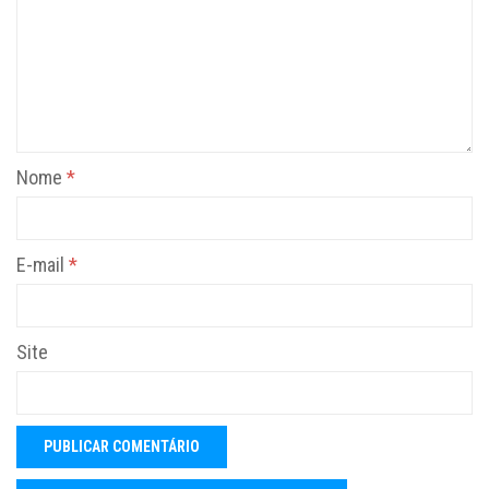
Nome
*
E-mail
*
Site