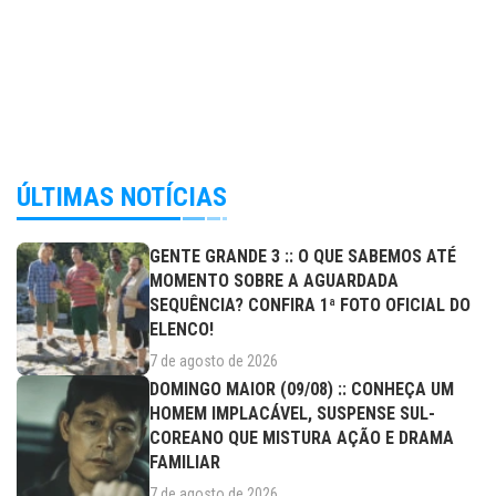
ÚLTIMAS NOTÍCIAS
GENTE GRANDE 3 :: O QUE SABEMOS ATÉ
MOMENTO SOBRE A AGUARDADA
SEQUÊNCIA? CONFIRA 1ª FOTO OFICIAL DO
ELENCO!
7 de agosto de 2026
DOMINGO MAIOR (09/08) :: CONHEÇA UM
HOMEM IMPLACÁVEL, SUSPENSE SUL-
COREANO QUE MISTURA AÇÃO E DRAMA
FAMILIAR
7 de agosto de 2026