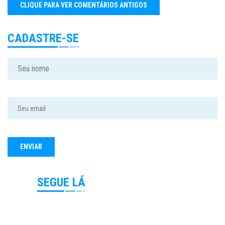
CADASTRE-SE
SEGUE LÁ