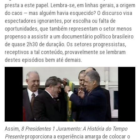
presta a este papel. Lembra-se, em linhas gerais, a origem
do caos — mas alguém havia esquecido? O discurso visa
espectadores ignorantes, por escolha ou falta de
oportunidades, que também representam o setor menos
propenso a assistir a um documentário político brasileiro
de quase 2h30 de duração. Os setores progressistas,
receptivos a tal conteúdo, provavelmente se lembram
destes episódios bem até demais.
Assim,
8 Presidentes 1 Juramento: A História do Tempo
Presente
proporciona a experiência amarga de colocar o