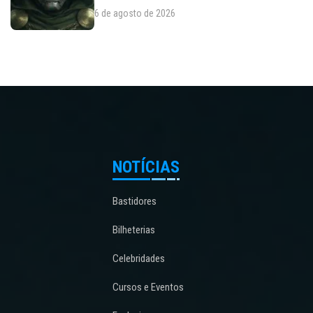
6 de agosto de 2026
NOTÍCIAS
Bastidores
Bilheterias
Celebridades
Cursos e Eventos