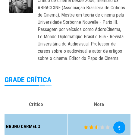
Crítico de cinema desde 2004, membro da
ABRACCINE (Associação Brasileira de Críticos
de Cinema). Mestre em teoria de cinema pela
Universidade Sorbonne Nouvelle - Paris III.
Passagem por veículos como AdoroCinema,
Le Monde Diplomatique Brasil e Rua - Revista
Universitária do Audiovisual. Professor de
cursos sobre o audiovisual e autor de artigos
sobre o cinema. Editor do Papo de Cinema.
GRADE CRÍTICA
Crítico
Nota
BRUNO CARMELO
5