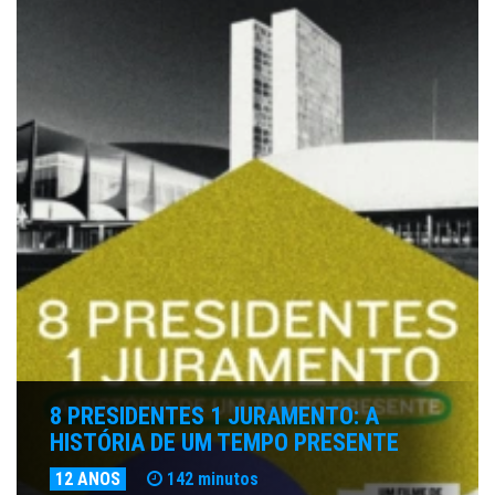
8 PRESIDENTES 1 JURAMENTO: A
HISTÓRIA DE UM TEMPO PRESENTE
12 ANOS
142 minutos