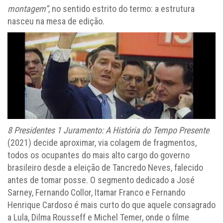
montagem”
, no sentido estrito do termo: a estrutura
nasceu na mesa de edição.
8 Presidentes 1 Juramento: A História do Tempo Presente
(2021) decide aproximar, via colagem de fragmentos,
todos os ocupantes do mais alto cargo do governo
brasileiro desde a eleição de Tancredo Neves, falecido
antes de tomar posse. O segmento dedicado a José
Sarney, Fernando Collor, Itamar Franco e Fernando
Henrique Cardoso é mais curto do que aquele consagrado
a Lula, Dilma Rousseff e Michel Temer, onde o filme