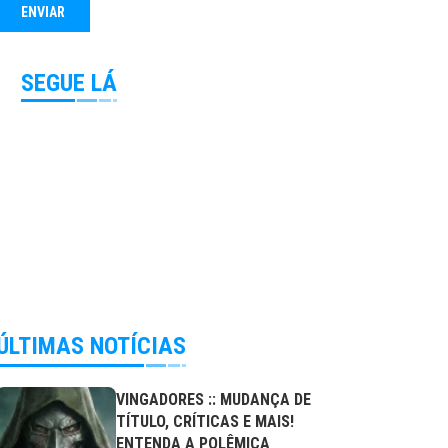
SEGUE LÁ
ÚLTIMAS NOTÍCIAS
VINGADORES :: MUDANÇA DE
TÍTULO, CRÍTICAS E MAIS!
ENTENDA A POLÊMICA