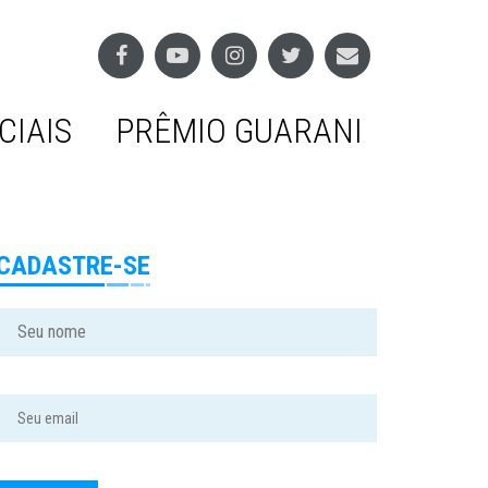
CIAIS
PRÊMIO GUARANI
CADASTRE-SE