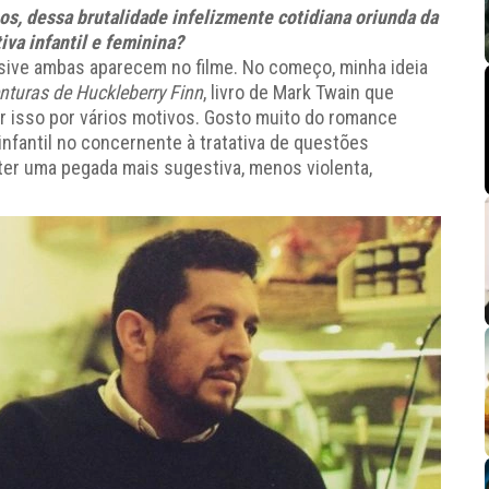
os, dessa brutalidade infelizmente cotidiana oriunda da
iva infantil e feminina?
usive ambas aparecem no filme. No começo, minha ideia
nturas de Huckleberry Finn
, livro de Mark Twain que
ar isso por vários motivos. Gosto muito do romance
nfantil no concernente à tratativa de questões
er uma pegada mais sugestiva, menos violenta,