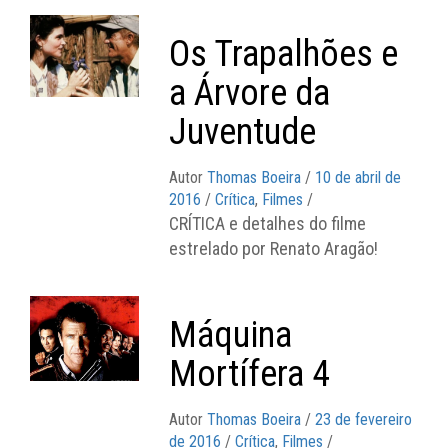
Os Trapalhões e
a Árvore da
Juventude
Autor
Thomas Boeira
/
10 de abril de
2016
/
Crítica
,
Filmes
/
CRÍTICA e detalhes do filme
estrelado por Renato Aragão!
Máquina
Mortífera 4
Autor
Thomas Boeira
/
23 de fevereiro
de 2016
/
Crítica
,
Filmes
/