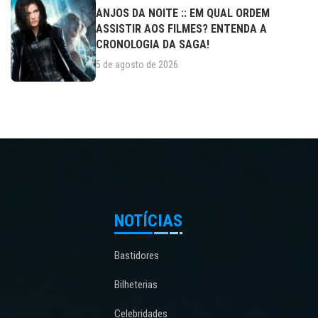
ANJOS DA NOITE :: EM QUAL ORDEM
ASSISTIR AOS FILMES? ENTENDA A
CRONOLOGIA DA SAGA!
5 de agosto de 2026
NOTÍCIAS
Bastidores
Bilheterias
Celebridades