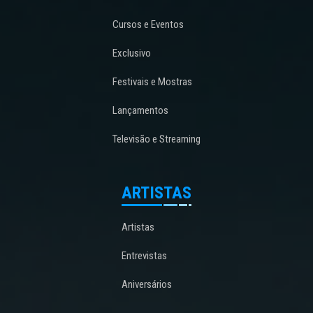
Cursos e Eventos
Exclusivo
Festivais e Mostras
Lançamentos
Televisão e Streaming
ARTISTAS
Artistas
Entrevistas
Aniversários