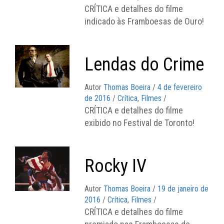
CRÍTICA e detalhes do filme
indicado às Framboesas de Ouro!
Lendas do Crime
Autor
Thomas Boeira
/
4 de fevereiro
de 2016
/
Crítica
,
Filmes
/
CRÍTICA e detalhes do filme
exibido no Festival de Toronto!
Rocky IV
Autor
Thomas Boeira
/
19 de janeiro de
2016
/
Crítica
,
Filmes
/
CRÍTICA e detalhes do filme