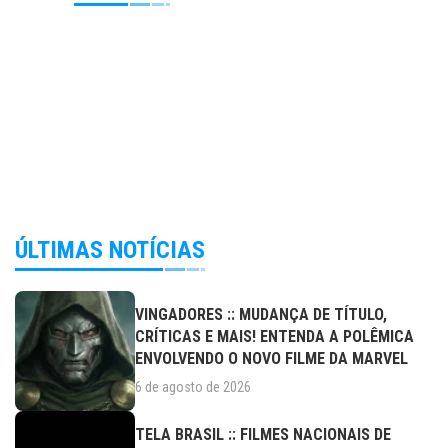
ÚLTIMAS NOTÍCIAS
VINGADORES :: MUDANÇA DE TÍTULO,
CRÍTICAS E MAIS! ENTENDA A POLÊMICA
ENVOLVENDO O NOVO FILME DA MARVEL
6 de agosto de 2026
TELA BRASIL :: FILMES NACIONAIS DE