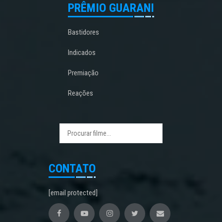
PRÊMIO GUARANI
Bastidores
Indicados
Premiação
Reações
CONTATO
[email protected]