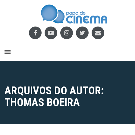
ARQUIVOS DO AUTOR:
THOMAS BOEIRA