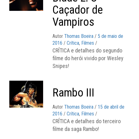
Caçador de
Vampiros
Autor
Thomas Boeira
/
5 de maio de
2016
/
Crítica
,
Filmes
/
CRÍTICA e detalhes do segundo
filme do herói vivido por Wesley
Snipes!
Rambo III
Autor
Thomas Boeira
/
15 de abril de
2016
/
Crítica
,
Filmes
/
CRÍTICA e detalhes do terceiro
filme da saga Rambo!