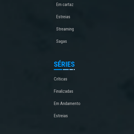
Em cartaz
Estreias
Streaming
Sagas
SÉRIES
Críticas
Finalizadas
Em Andamento
Estreias