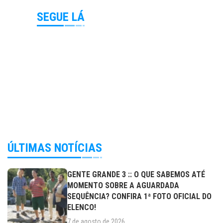
SEGUE LÁ
ÚLTIMAS NOTÍCIAS
GENTE GRANDE 3 :: O QUE SABEMOS ATÉ
MOMENTO SOBRE A AGUARDADA
SEQUÊNCIA? CONFIRA 1ª FOTO OFICIAL DO
ELENCO!
7 de agosto de 2026