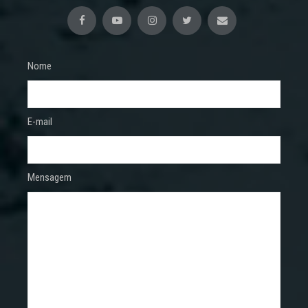
Nome
E-mail
Mensagem