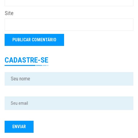
Site
CADASTRE-SE