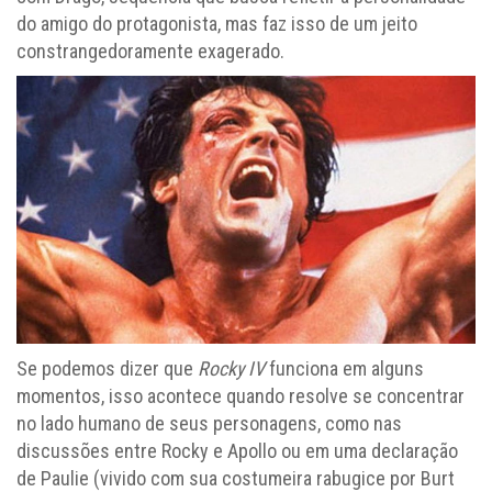
do amigo do protagonista, mas faz isso de um jeito
constrangedoramente exagerado.
Se podemos dizer que
Rocky IV
funciona em alguns
momentos, isso acontece quando resolve se concentrar
no lado humano de seus personagens, como nas
discussões entre Rocky e Apollo ou em uma declaração
de Paulie (vivido com sua costumeira rabugice por Burt