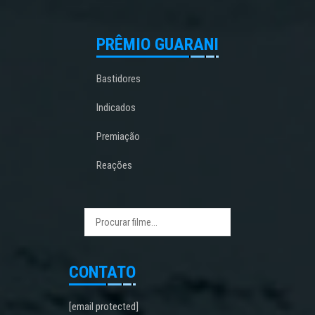
PRÊMIO GUARANI
Bastidores
Indicados
Premiação
Reações
CONTATO
[email protected]