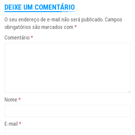
DEIXE UM COMENTÁRIO
O seu endereço de e-mail não será publicado.
Campos
obrigatórios são marcados com
*
Comentário
*
Nome
*
E-mail
*