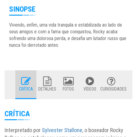
SINOPSE
Vivendo, enfim, uma vida tranquila e estabilizada ao lado de
seus amigos e com a fama que conquistou, Rocky acaba
sofrendo uma dolorosa perda, e desafia um lutador russo que
nunca foi derrotado antes.
CRÍTICA
DETALHES
FOTOS
VÍDEOS
CURIOSIDADES
CRÍTICA
Interpretado por
Sylvester Stallone
, o boxeador Rocky