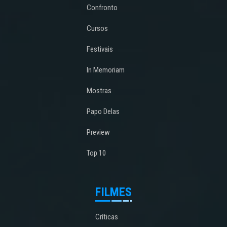
Confronto
Cursos
Festivais
In Memoriam
Mostras
Papo Delas
Preview
Top 10
FILMES
Críticas