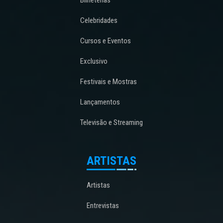
Celebridades
Cursos e Eventos
Exclusivo
Festivais e Mostras
Lançamentos
Televisão e Streaming
ARTISTAS
Artistas
Entrevistas