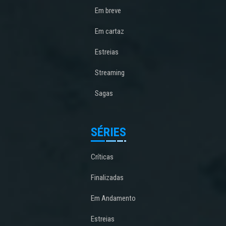
Em breve
Em cartaz
Estreias
Streaming
Sagas
SÉRIES
Críticas
Finalizadas
Em Andamento
Estreias