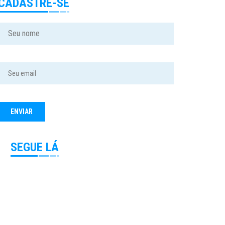
CADASTRE-SE
SEGUE LÁ