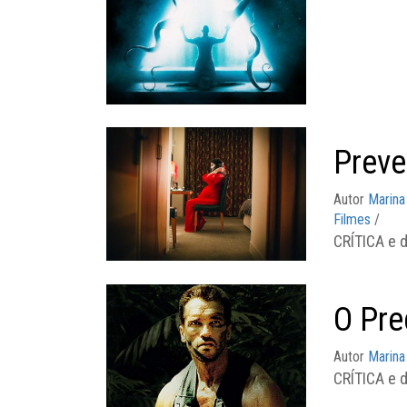
Prev
Autor
Marina
Filmes
/
CRÍTICA e 
O Pre
Autor
Marina
CRÍTICA e d