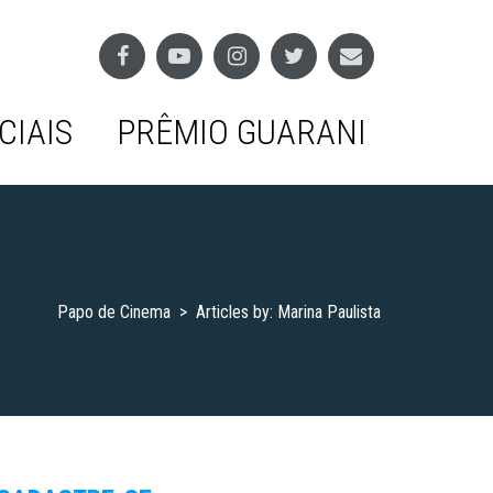
CIAIS
PRÊMIO GUARANI
Papo de Cinema
>
Articles by: Marina Paulista