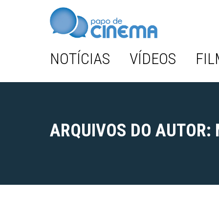
NOTÍCIAS
VÍDEOS
FIL
ARQUIVOS DO AUTOR: 