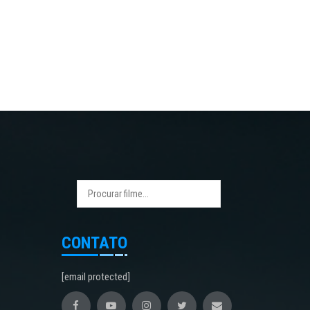
CONTATO
[email protected]