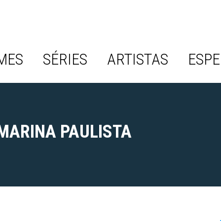
MES
SÉRIES
ARTISTAS
ESPE
MARINA PAULISTA