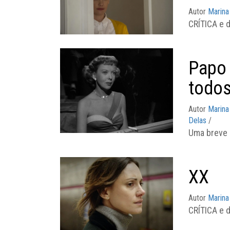
Autor
Marina
CRÍTICA e d
Papo 
todos
Autor
Marina
Delas
/
Uma breve 
XX
Autor
Marina
CRÍTICA e d