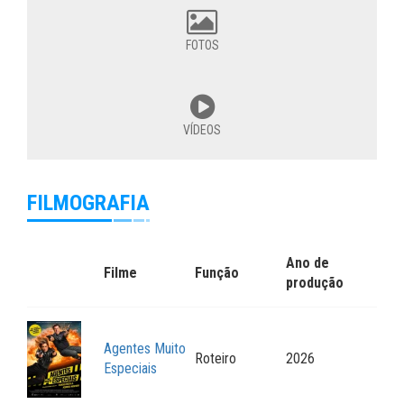
FOTOS
VÍDEOS
FILMOGRAFIA
Ano de
Filme
Função
produção
Agentes Muito
Roteiro
2026
Especiais