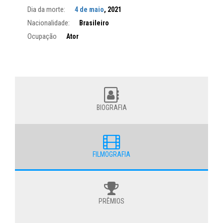
Dia da morte:
4 de maio
, 2021
Nacionalidade:
Brasileiro
Ocupação
Ator
BIOGRAFIA
FILMOGRAFIA
PRÊMIOS