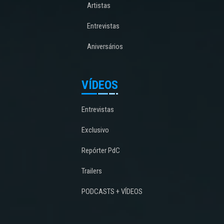
Artistas
Entrevistas
Aniversários
VÍDEOS
Entrevistas
Exclusivo
Repórter PdC
Trailers
PODCASTS + VÍDEOS