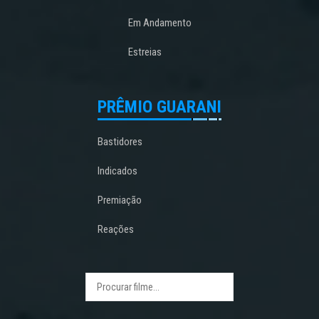
Em Andamento
Estreias
PRÊMIO GUARANI
Bastidores
Indicados
Premiação
Reações