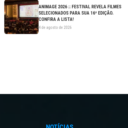
ANIMAGE 2026 :: FESTIVAL REVELA FILMES
SELECIONADOS PARA SUA 16ª EDIÇÃO.
CONFIRA A LISTA!
4 de agosto de 2026
NOTÍCIAS