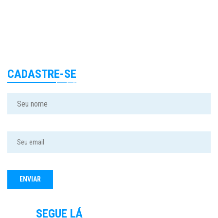
CADASTRE-SE
SEGUE LÁ