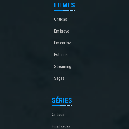
FILMES
Críticas
Em breve
Em cartaz
Estreias
Streaming
Sagas
SÉRIES
Críticas
Finalizadas