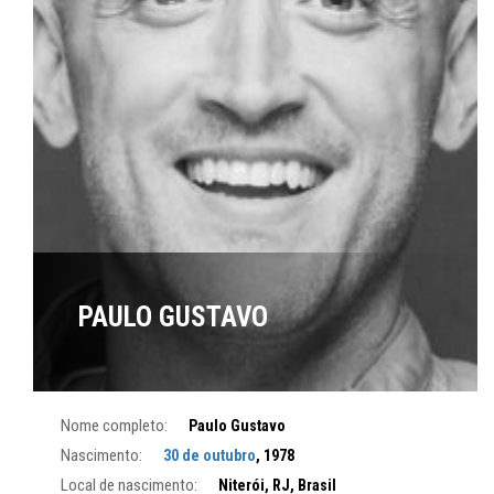
PAULO GUSTAVO
Nome completo:
Paulo Gustavo
Nascimento:
30 de outubro
, 1978
Local de nascimento:
Niterói, RJ, Brasil