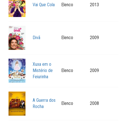
Vai Que Cola
Elenco
2013
Divã
Elenco
2009
Xuxa em o
Mistério de
Elenco
2009
Feiurinha
A Guerra dos
Elenco
2008
Rocha