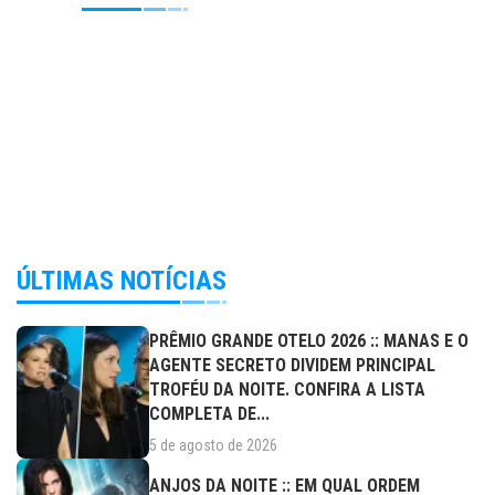
ÚLTIMAS NOTÍCIAS
PRÊMIO GRANDE OTELO 2026 :: MANAS E O
AGENTE SECRETO DIVIDEM PRINCIPAL
TROFÉU DA NOITE. CONFIRA A LISTA
COMPLETA DE...
5 de agosto de 2026
ANJOS DA NOITE :: EM QUAL ORDEM