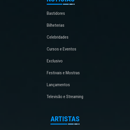
Bastidores
Bilheterias
Celebridades
Cursos e Eventos
Exclusivo
Festivais e Mostras
Lançamentos
Televisão e Streaming
ARTISTAS