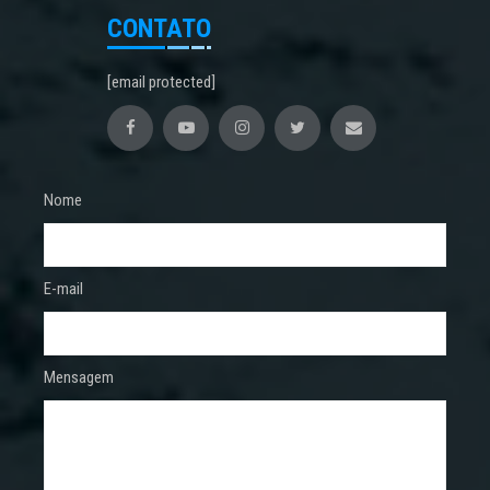
CONTATO
[email protected]
Nome
E-mail
Mensagem