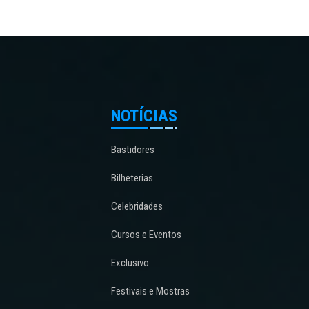
NOTÍCIAS
Bastidores
Bilheterias
Celebridades
Cursos e Eventos
Exclusivo
Festivais e Mostras