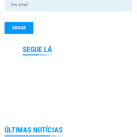
SEGUE LÁ
ÚLTIMAS NOTÍCIAS