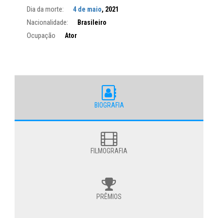
Dia da morte:
4 de maio
, 2021
Nacionalidade:
Brasileiro
Ocupação
Ator
BIOGRAFIA
FILMOGRAFIA
PRÊMIOS