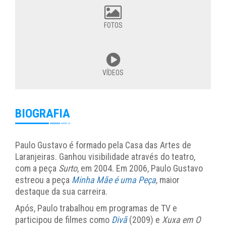
FOTOS
VÍDEOS
BIOGRAFIA
Paulo Gustavo é formado pela Casa das Artes de
Laranjeiras. Ganhou visibilidade através do teatro,
com a peça
Surto
, em 2004. Em 2006, Paulo Gustavo
estreou a peça
Minha Mãe é uma Peça
, maior
destaque da sua carreira.
Após, Paulo trabalhou em programas de TV e
participou de filmes como
Divã
(2009) e
Xuxa em O