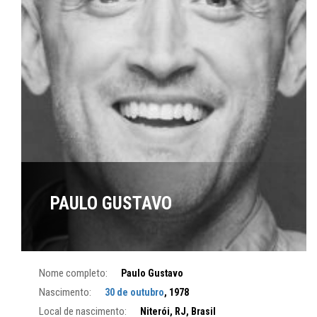
PAULO GUSTAVO
Nome completo:
Paulo Gustavo
Nascimento:
30 de outubro
, 1978
Local de nascimento:
Niterói, RJ, Brasil