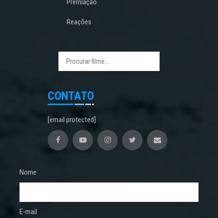
Premiação
Reações
CONTATO
[email protected]
Nome
E-mail