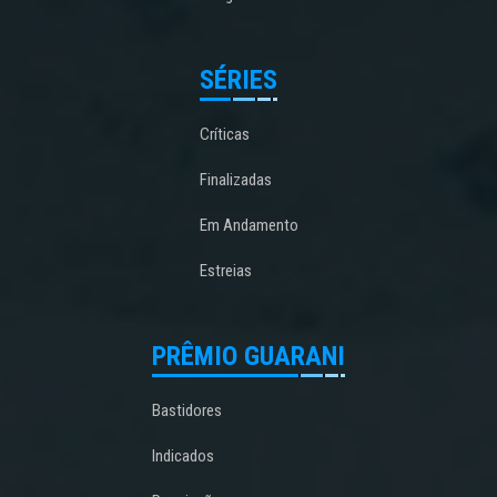
SÉRIES
Críticas
Finalizadas
Em Andamento
Estreias
PRÊMIO GUARANI
Bastidores
Indicados