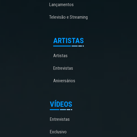
Lançamentos
Televisão e Streaming
ARTISTAS
Artistas
Entrevistas
Aniversários
VÍDEOS
Entrevistas
Exclusivo