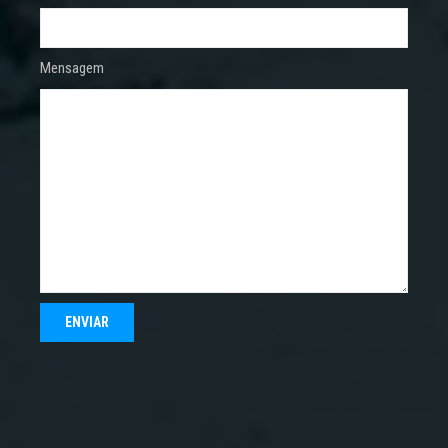
Mensagem