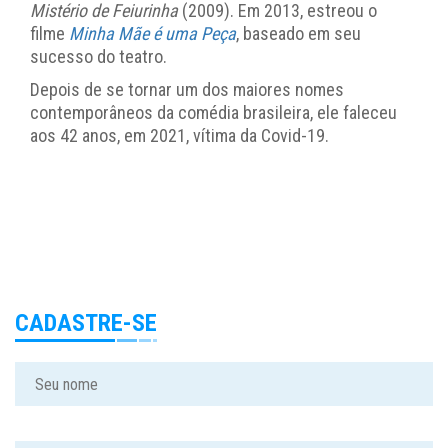
Mistério de Feiurinha
(2009). Em 2013, estreou o
filme
Minha Mãe é uma Peça
, baseado em seu
sucesso do teatro.
Depois de se tornar um dos maiores nomes
contemporâneos da comédia brasileira, ele faleceu
aos 42 anos, em 2021, vítima da Covid-19.
CADASTRE-SE