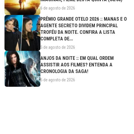
6 de agosto de 2026
PRÊMIO GRANDE OTELO 2026 :: MANAS E O
AGENTE SECRETO DIVIDEM PRINCIPAL
TROFÉU DA NOITE. CONFIRA A LISTA
COMPLETA DE...
5 de agosto de 2026
ANJOS DA NOITE :: EM QUAL ORDEM
ASSISTIR AOS FILMES? ENTENDA A
CRONOLOGIA DA SAGA!
5 de agosto de 2026