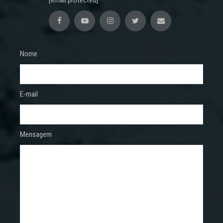
Nome
E-mail
Mensagem