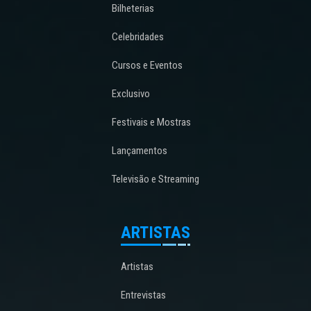
Bilheterias
Celebridades
Cursos e Eventos
Exclusivo
Festivais e Mostras
Lançamentos
Televisão e Streaming
ARTISTAS
Artistas
Entrevistas