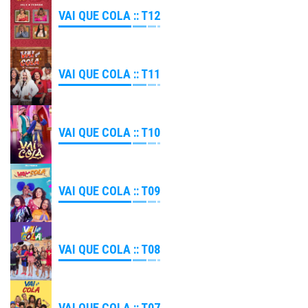
VAI QUE COLA :: T12
VAI QUE COLA :: T11
VAI QUE COLA :: T10
VAI QUE COLA :: T09
VAI QUE COLA :: T08
VAI QUE COLA :: T07