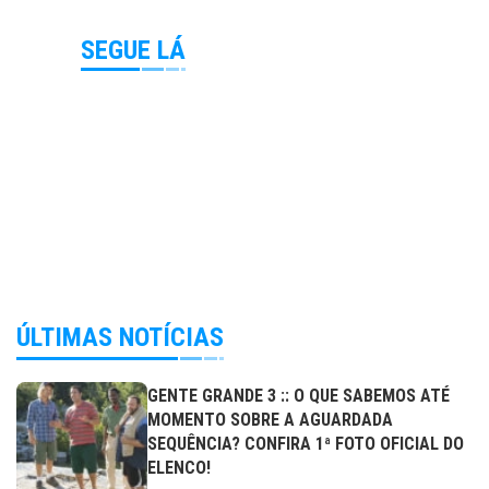
SEGUE LÁ
ÚLTIMAS NOTÍCIAS
GENTE GRANDE 3 :: O QUE SABEMOS ATÉ
MOMENTO SOBRE A AGUARDADA
SEQUÊNCIA? CONFIRA 1ª FOTO OFICIAL DO
ELENCO!