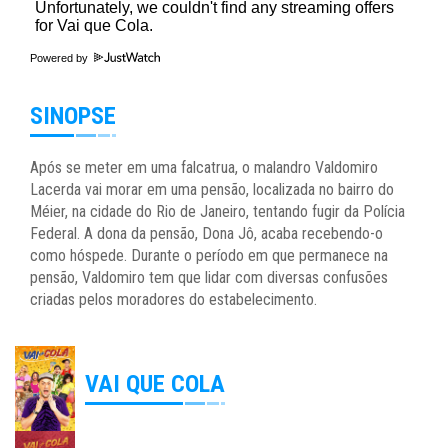
Powered by
SINOPSE
Após se meter em uma falcatrua, o malandro Valdomiro
Lacerda vai morar em uma pensão, localizada no bairro do
Méier, na cidade do Rio de Janeiro, tentando fugir da Polícia
Federal. A dona da pensão, Dona Jô, acaba recebendo-o
como hóspede. Durante o período em que permanece na
pensão, Valdomiro tem que lidar com diversas confusões
criadas pelos moradores do estabelecimento.
VAI QUE COLA