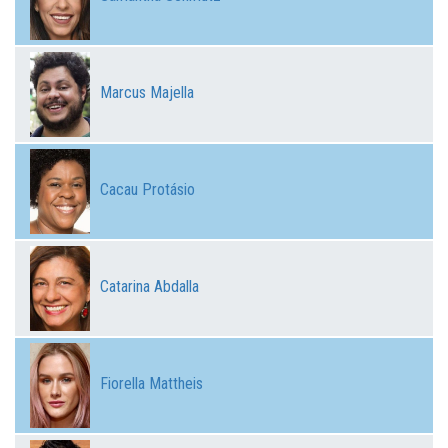
Marcus Majella
Cacau Protásio
Catarina Abdalla
Fiorella Mattheis