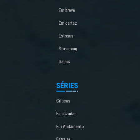
Em breve
Em cartaz
Estreias
Streaming
Sagas
SÉRIES
Críticas
Finalizadas
Em Andamento
Estreias