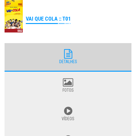
VAI QUE COLA :: T01
DETALHES
FOTOS
VÍDEOS