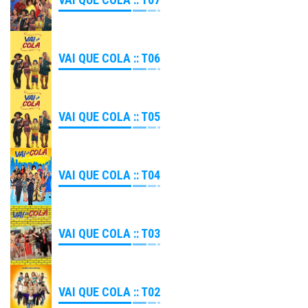
VAI QUE COLA :: T06
VAI QUE COLA :: T05
VAI QUE COLA :: T04
VAI QUE COLA :: T03
VAI QUE COLA :: T02