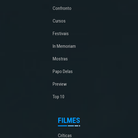
Confronto
Cursos
Festivais
In Memoriam
Mostras
Papo Delas
Preview
Top 10
FILMES
Críticas