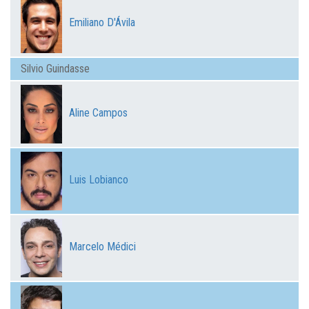
Emiliano D'Ávila
Silvio Guindasse
Aline Campos
Luis Lobianco
Marcelo Médici