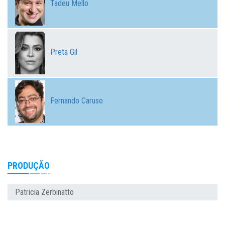
Tadeu Mello
Preta Gil
Fernando Caruso
PRODUÇÃO
Patricia Zerbinatto