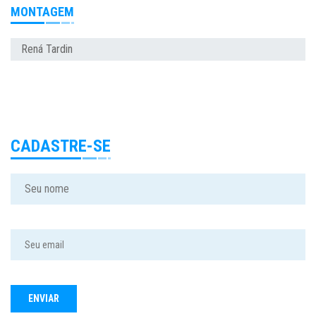
MONTAGEM
Rená Tardin
CADASTRE-SE