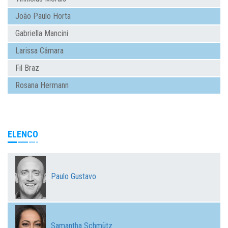
João Paulo Horta
Gabriella Mancini
Larissa Câmara
Fil Braz
Rosana Hermann
ELENCO
Paulo Gustavo
Samantha Schmütz