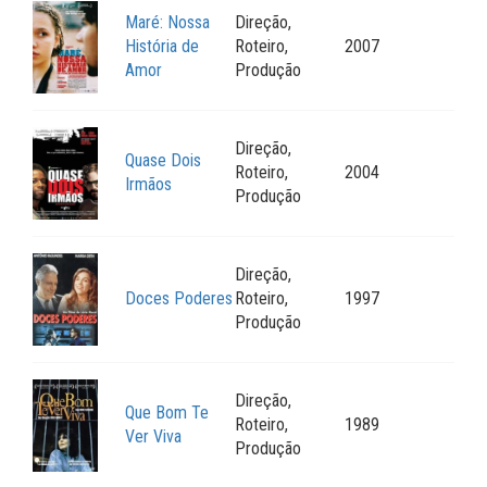
Maré: Nossa
Direção,
História de
Roteiro,
2007
Amor
Produção
Direção,
Quase Dois
Roteiro,
2004
Irmãos
Produção
Direção,
Doces Poderes
Roteiro,
1997
Produção
Direção,
Que Bom Te
Roteiro,
1989
Ver Viva
Produção