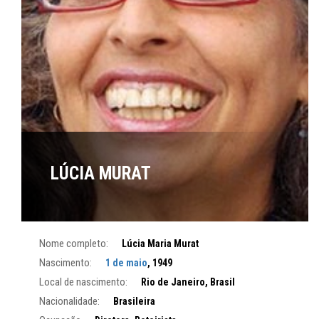
LÚCIA MURAT
Nome completo:
Lúcia Maria Murat
Nascimento:
1 de maio
, 1949
Local de nascimento:
Rio de Janeiro, Brasil
Nacionalidade:
Brasileira