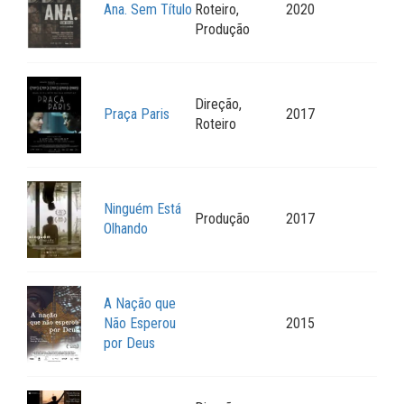
Ana. Sem Título
Roteiro,
2020
Produção
Direção,
Praça Paris
2017
Roteiro
Ninguém Está
Produção
2017
Olhando
A Nação que
Não Esperou
2015
por Deus