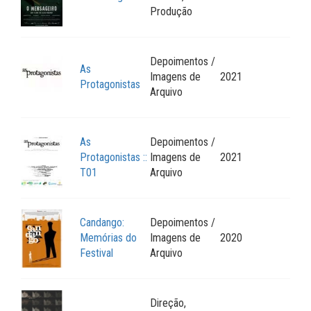
Produção
Depoimentos /
As
Imagens de
2021
Protagonistas
Arquivo
As
Depoimentos /
Protagonistas ::
Imagens de
2021
T01
Arquivo
Candango:
Depoimentos /
Memórias do
Imagens de
2020
Festival
Arquivo
Direção,