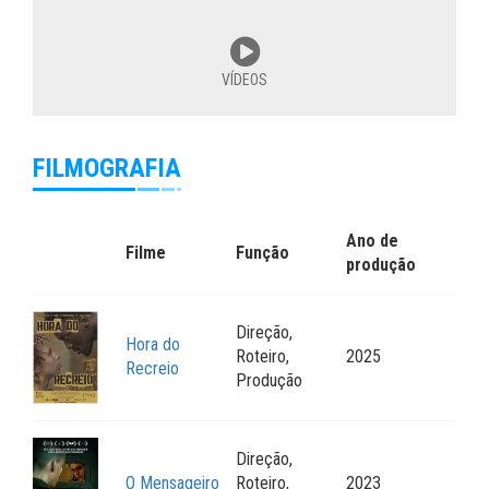
VÍDEOS
FILMOGRAFIA
Ano de
Filme
Função
produção
Direção,
Hora do
Roteiro,
2025
Recreio
Produção
Direção,
O Mensageiro
Roteiro,
2023