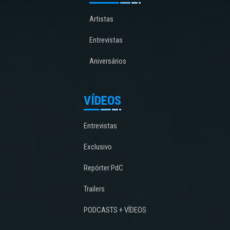
Artistas
Entrevistas
Aniversários
VÍDEOS
Entrevistas
Exclusivo
Repórter PdC
Trailers
PODCASTS + VÍDEOS