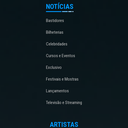
NOTÍCIAS
Bastidores
Bilheterias
Celebridades
Cursos e Eventos
Exclusivo
Festivais e Mostras
Lançamentos
Televisão e Streaming
ARTISTAS