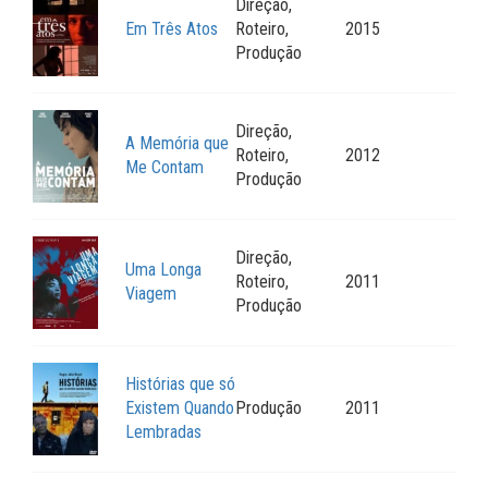
Direção,
Em Três Atos
Roteiro,
2015
Produção
Direção,
A Memória que
Roteiro,
2012
Me Contam
Produção
Direção,
Uma Longa
Roteiro,
2011
Viagem
Produção
Histórias que só
Existem Quando
Produção
2011
Lembradas