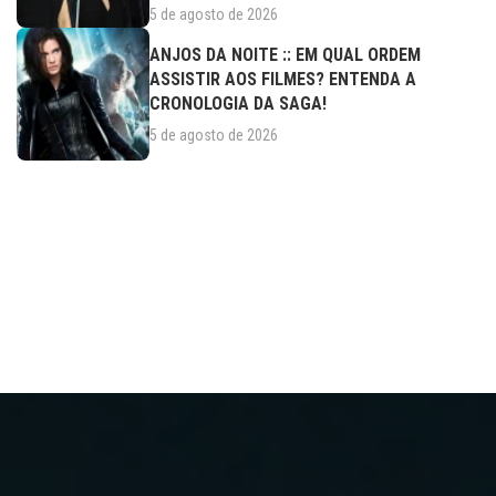
5 de agosto de 2026
ANJOS DA NOITE :: EM QUAL ORDEM
ASSISTIR AOS FILMES? ENTENDA A
CRONOLOGIA DA SAGA!
5 de agosto de 2026