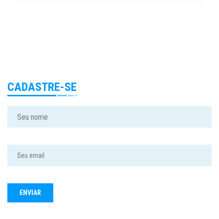
CADASTRE-SE