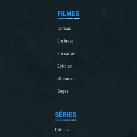
FILMES
Críticas
Em breve
Em cartaz
Estreias
Streaming
Sagas
SÉRIES
Críticas