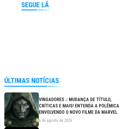
SEGUE LÁ
ÚLTIMAS NOTÍCIAS
VINGADORES :: MUDANÇA DE TÍTULO,
CRÍTICAS E MAIS! ENTENDA A POLÊMICA
ENVOLVENDO O NOVO FILME DA MARVEL
6 de agosto de 2026