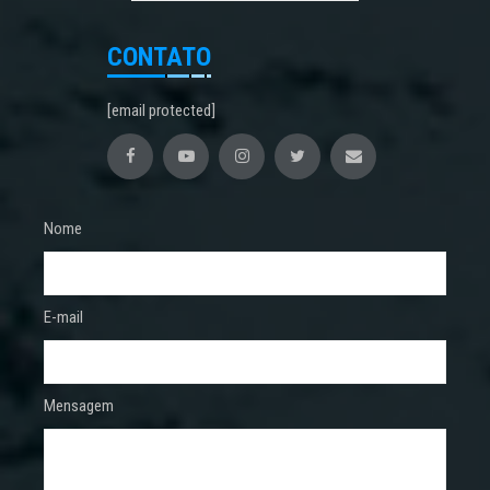
CONTATO
[email protected]
Nome
E-mail
Mensagem