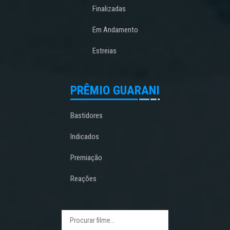
Finalizadas
Em Andamento
Estreias
PRÊMIO GUARANI
Bastidores
Indicados
Premiação
Reações