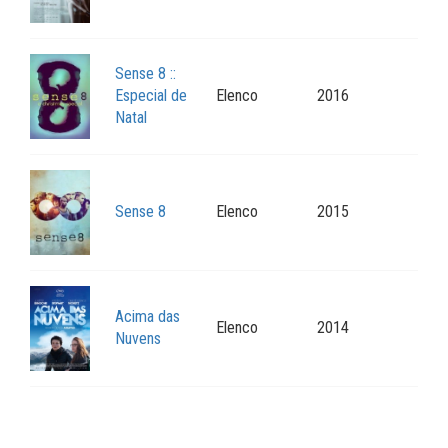
Sense 8 ::
Especial de
Elenco
2016
Natal
Sense 8
Elenco
2015
Acima das
Elenco
2014
Nuvens