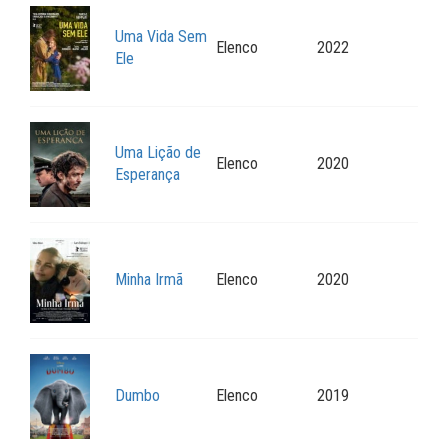
Uma Vida Sem
Elenco
2022
Ele
Uma Lição de
Elenco
2020
Esperança
Minha Irmã
Elenco
2020
Dumbo
Elenco
2019