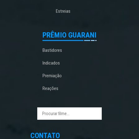
Estreias
PRÊMIO GUARANI
Bastidores
Indicados
Premiação
Reações
CONTATO