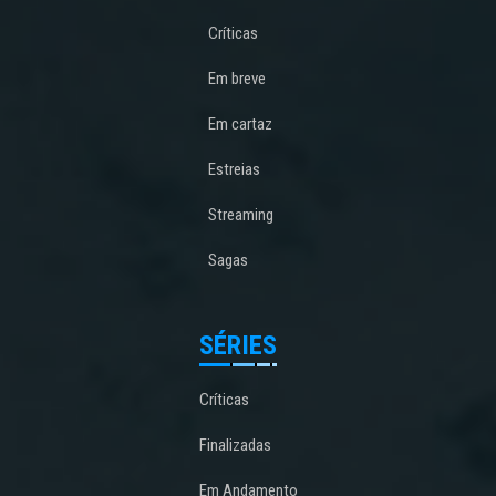
Críticas
Em breve
Em cartaz
Estreias
Streaming
Sagas
SÉRIES
Críticas
Finalizadas
Em Andamento