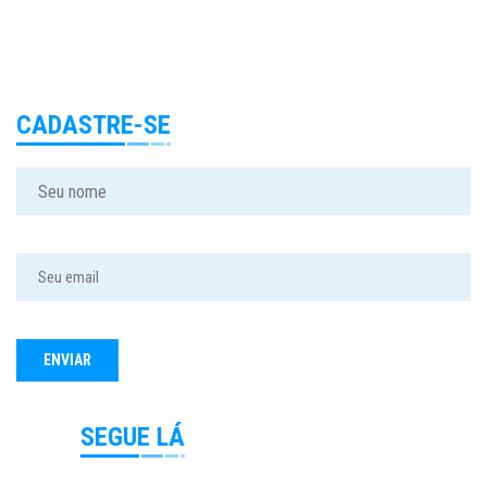
CADASTRE-SE
SEGUE LÁ