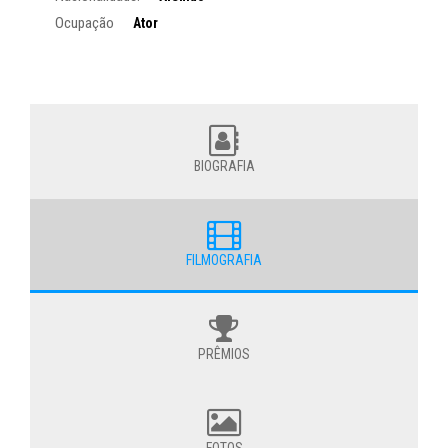
Ocupação
Ator
BIOGRAFIA
FILMOGRAFIA
PRÊMIOS