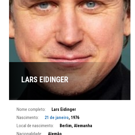
LARS EIDINGER
Nome completo:
Lars Eidinger
Nascimento:
21 de janeiro
, 1976
Local de nascimento:
Berlim, Alemanha
Nacionalidade:
Alemão