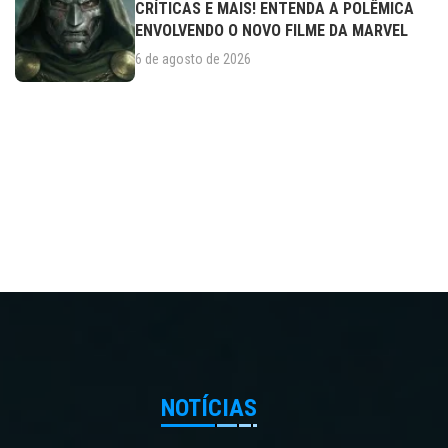
CRÍTICAS E MAIS! ENTENDA A POLÊMICA
ENVOLVENDO O NOVO FILME DA MARVEL
6 de agosto de 2026
NOTÍCIAS