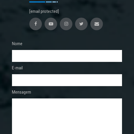
[email protected]
Nome
E-mail
Mensagem