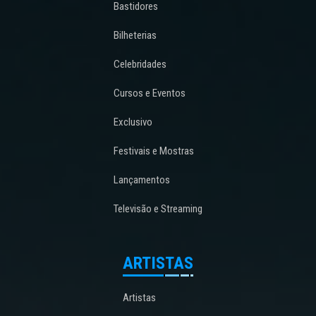
Bastidores
Bilheterias
Celebridades
Cursos e Eventos
Exclusivo
Festivais e Mostras
Lançamentos
Televisão e Streaming
ARTISTAS
Artistas