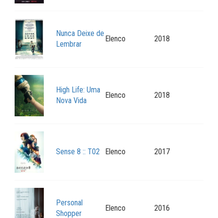
Nunca Deixe de
Elenco
2018
Lembrar
High Life: Uma
Elenco
2018
Nova Vida
Sense 8 :: T02
Elenco
2017
Personal
Elenco
2016
Shopper