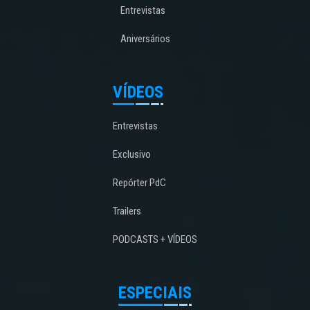
Entrevistas
Aniversários
VÍDEOS
Entrevistas
Exclusivo
Repórter PdC
Trailers
PODCASTS + VÍDEOS
ESPECIAIS