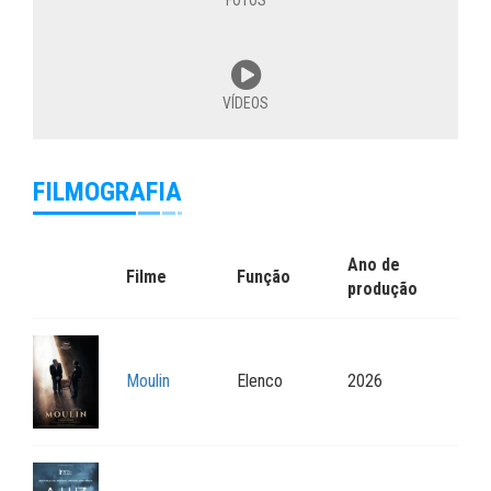
FOTOS
VÍDEOS
FILMOGRAFIA
Ano de
Filme
Função
produção
Moulin
Elenco
2026