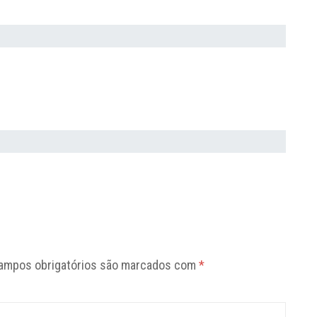
ampos obrigatórios são marcados com
*