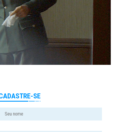
CADASTRE-SE