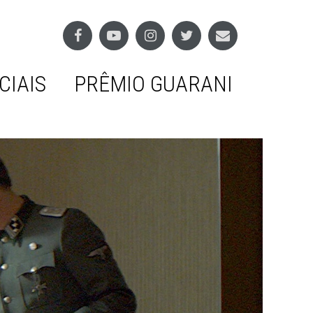
CIAIS
PRÊMIO GUARANI