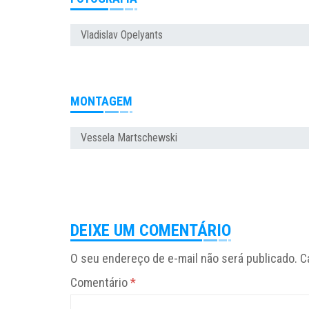
Vladislav Opelyants
MONTAGEM
Vessela Martschewski
DEIXE UM COMENTÁRIO
O seu endereço de e-mail não será publicado.
C
Comentário
*