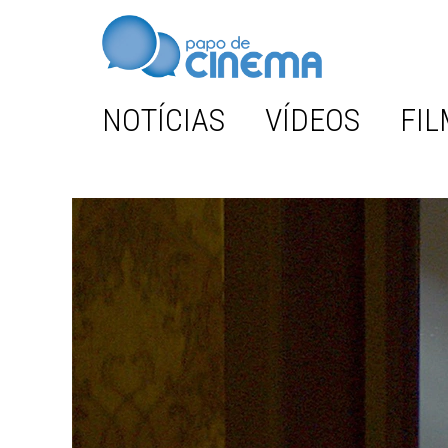
NOTÍCIAS
VÍDEOS
FIL