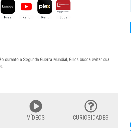
durante a Segunda Guerra Mundial, Gilles busca evitar sua
a.
VÍDEOS
CURIOSIDADES