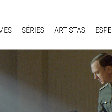
MES
SÉRIES
ARTISTAS
ESPE