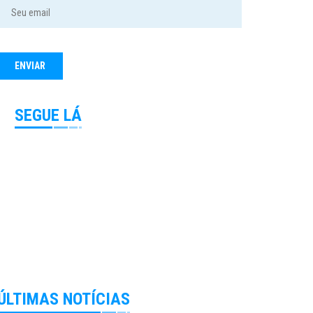
SEGUE LÁ
ÚLTIMAS NOTÍCIAS