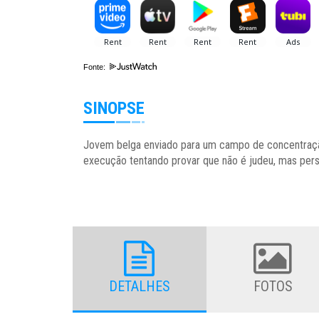
Fonte:
SINOPSE
Jovem belga enviado para um campo de concentração 
execução tentando provar que não é judeu, mas pers
DETALHES
FOTOS