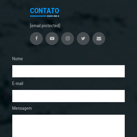
CONTATO
[email protected]
Nome
E-mail
Mensagem