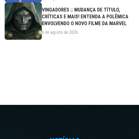
VINGADORES :: MUDANÇA DE TÍTULO,
CRÍTICAS E MAIS! ENTENDA A POLÊMICA
ENVOLVENDO O NOVO FILME DA MARVEL
6 de agosto de 2026