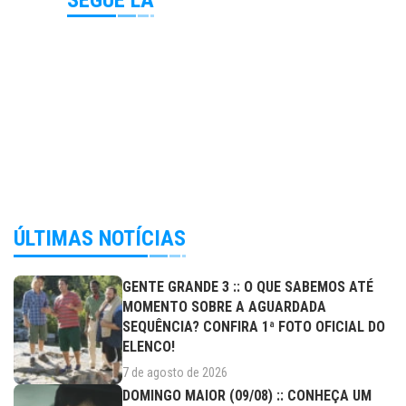
ÚLTIMAS NOTÍCIAS
GENTE GRANDE 3 :: O QUE SABEMOS ATÉ
MOMENTO SOBRE A AGUARDADA
SEQUÊNCIA? CONFIRA 1ª FOTO OFICIAL DO
ELENCO!
7 de agosto de 2026
DOMINGO MAIOR (09/08) :: CONHEÇA UM