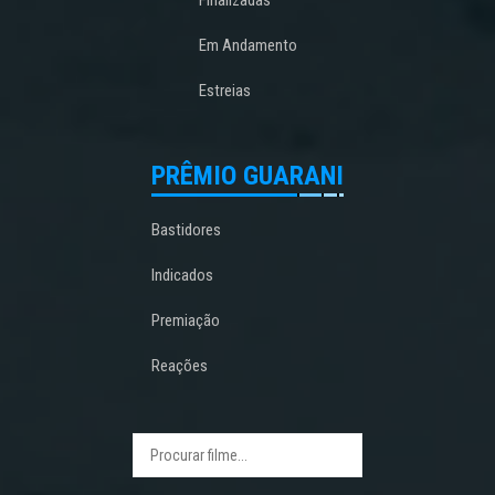
Em Andamento
Estreias
PRÊMIO GUARANI
Bastidores
Indicados
Premiação
Reações