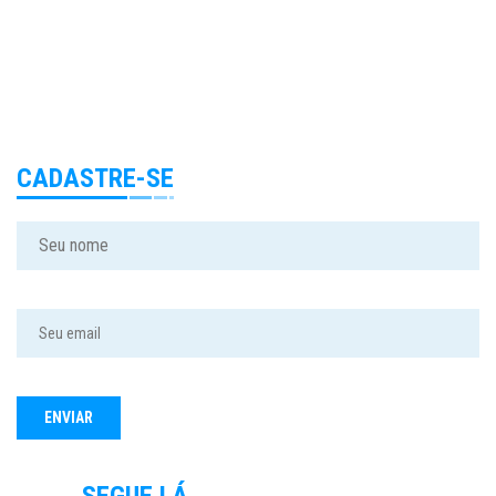
CADASTRE-SE
SEGUE LÁ