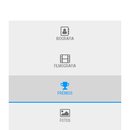
BIOGRAFIA
FILMOGRAFIA
PRÊMIOS
FOTOS