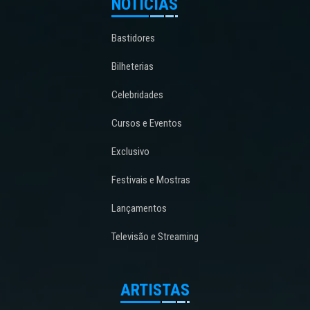
NOTÍCIAS
Bastidores
Bilheterias
Celebridades
Cursos e Eventos
Exclusivo
Festivais e Mostras
Lançamentos
Televisão e Streaming
ARTISTAS