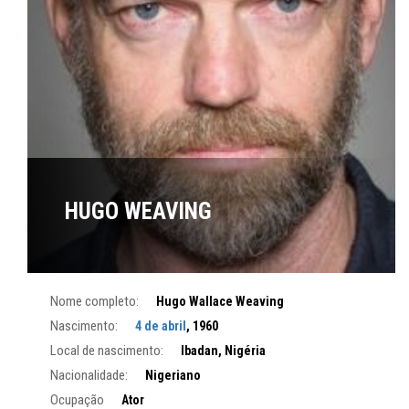
HUGO WEAVING
Nome completo:
Hugo Wallace Weaving
Nascimento:
4 de abril
, 1960
Local de nascimento:
Ibadan, Nigéria
Nacionalidade:
Nigeriano
Ocupação
Ator