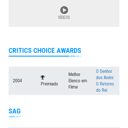
VÍDEOS
CRITICS CHOICE AWARDS
O Senhor
Melhor
dos Anéis:
2004
Elenco em
Premiado
O Retorno
Filme
do Rei
SAG