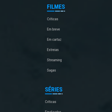
FILMES
Críticas
Em breve
Em cartaz
Estreias
Streaming
Sagas
SÉRIES
Críticas
Finalizadas