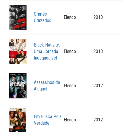
Crimes
Elenco
2013
Cruzados
Black Nativity:
Uma Jornada
Elenco
2013
Inesquecível
Assassinos de
Elenco
2012
Aluguel
Em Busca Pela
Elenco
2012
Verdade