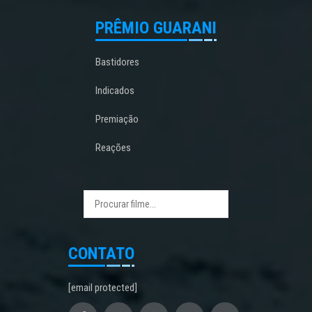
PRÊMIO GUARANI
Bastidores
Indicados
Premiação
Reações
CONTATO
[email protected]