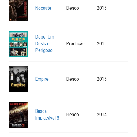
Nocaute
Elenco
2015
Dope: Um
Deslize
Produção
2015
Perigoso
Empire
Elenco
2015
Busca
Elenco
2014
Implacável 3