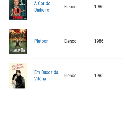
A Cor do
Elenco
1986
Dinheiro
Platoon
Elenco
1986
Em Busca da
Elenco
1985
Vitória