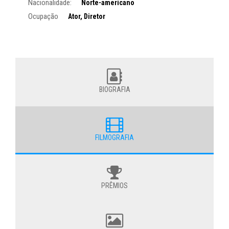
Nacionalidade:
Norte-americano
Ocupação
Ator, Diretor
BIOGRAFIA
FILMOGRAFIA
PRÊMIOS