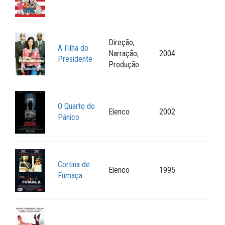
Direção,
A Filha do
Narração,
2004
Presidente
Produção
O Quarto do
Elenco
2002
Pânico
Cortina de
Elenco
1995
Fumaça