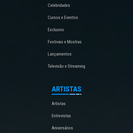
Celebridades
Cursos e Eventos
Exclusivo
Festivais e Mostras
Lançamentos
Televisão e Streaming
ARTISTAS
Artistas
Entrevistas
Aniversários