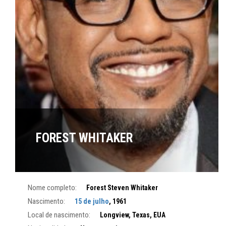
FOREST WHITAKER
Nome completo:
Forest Steven Whitaker
Nascimento:
15 de julho
, 1961
Local de nascimento:
Longview, Texas, EUA