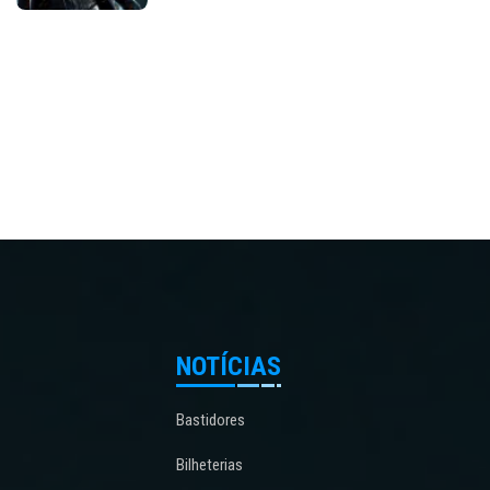
NOTÍCIAS
Bastidores
Bilheterias