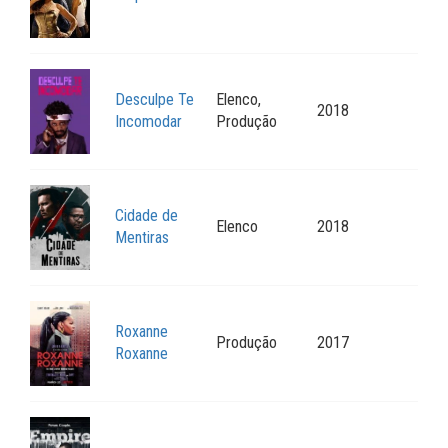
Desculpe Te
Elenco,
2018
Incomodar
Produção
Cidade de
Elenco
2018
Mentiras
Roxanne
Produção
2017
Roxanne