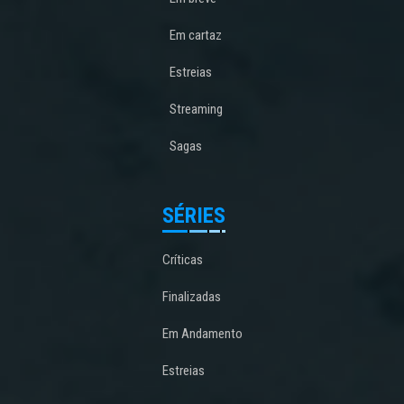
Em cartaz
Estreias
Streaming
Sagas
SÉRIES
Críticas
Finalizadas
Em Andamento
Estreias