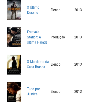
O Último
Elenco
2013
Desafio
Fruitvale
Station: A
Produção
2013
Última Parada
O Mordomo da
Elenco
2013
Casa Branca
Tudo por
Elenco
2013
Justiça