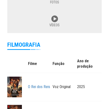
FOTOS
VÍDEOS
FILMOGRAFIA
Ano de
Filme
Função
produção
O Rei dos Reis
Voz Original
2025