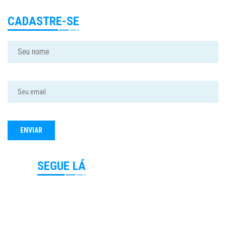
CADASTRE-SE
SEGUE LÁ