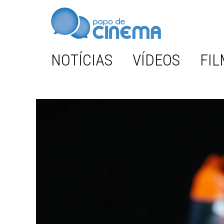
NOTÍCIAS
VÍDEOS
FIL