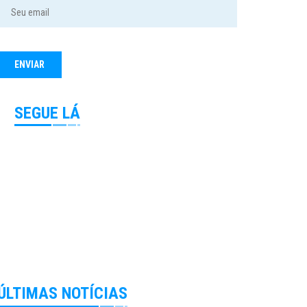
SEGUE LÁ
ÚLTIMAS NOTÍCIAS