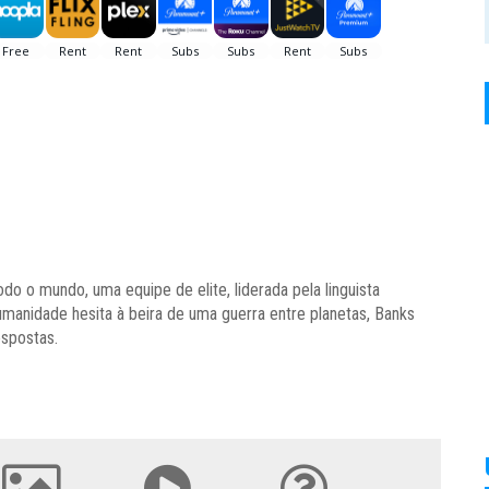
o o mundo, uma equipe de elite, liderada pela linguista
humanidade hesita à beira de uma guerra entre planetas, Banks
spostas.