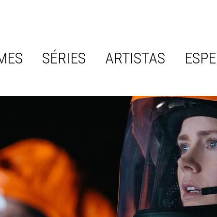
MES
SÉRIES
ARTISTAS
ESPE