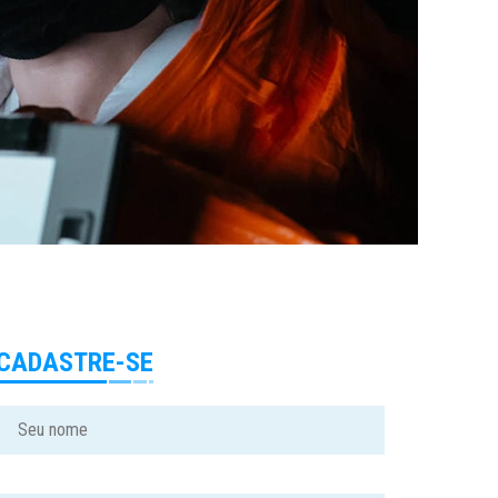
CADASTRE-SE