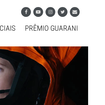
CIAIS
PRÊMIO GUARANI