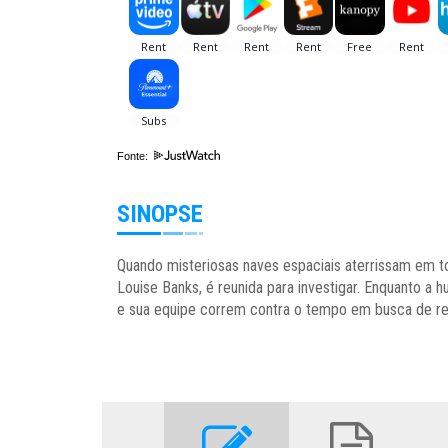
Fonte:
SINOPSE
Quando misteriosas naves espaciais aterrissam em tod
Louise Banks, é reunida para investigar. Enquanto a 
e sua equipe correm contra o tempo em busca de re