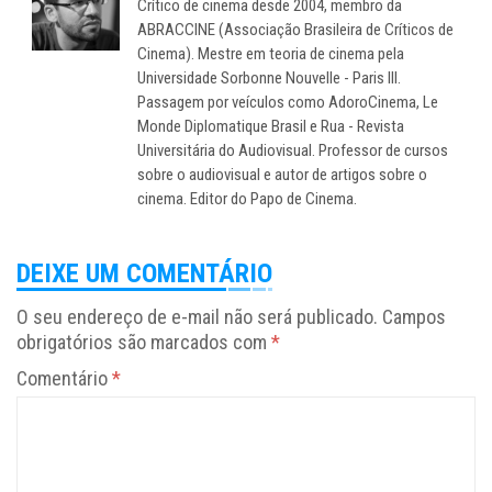
Crítico de cinema desde 2004, membro da
ABRACCINE (Associação Brasileira de Críticos de
Cinema). Mestre em teoria de cinema pela
Universidade Sorbonne Nouvelle - Paris III.
Passagem por veículos como AdoroCinema, Le
Monde Diplomatique Brasil e Rua - Revista
Universitária do Audiovisual. Professor de cursos
sobre o audiovisual e autor de artigos sobre o
cinema. Editor do Papo de Cinema.
DEIXE UM COMENTÁRIO
O seu endereço de e-mail não será publicado.
Campos
obrigatórios são marcados com
*
Comentário
*