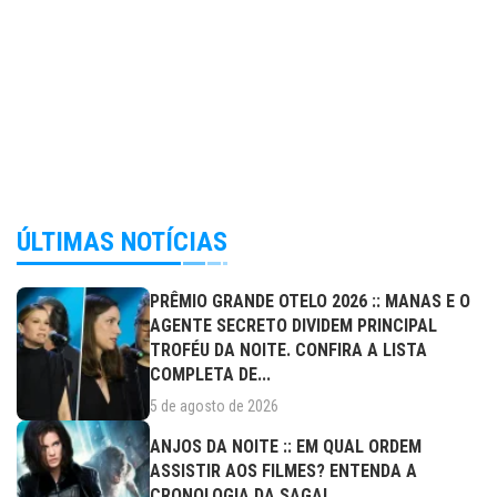
ÚLTIMAS NOTÍCIAS
PRÊMIO GRANDE OTELO 2026 :: MANAS E O
AGENTE SECRETO DIVIDEM PRINCIPAL
TROFÉU DA NOITE. CONFIRA A LISTA
COMPLETA DE...
5 de agosto de 2026
ANJOS DA NOITE :: EM QUAL ORDEM
ASSISTIR AOS FILMES? ENTENDA A
CRONOLOGIA DA SAGA!