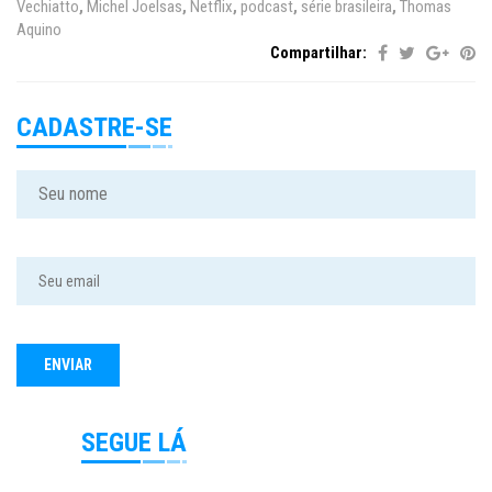
Vechiatto
,
Michel Joelsas
,
Netflix
,
podcast
,
série brasileira
,
Thomas
Aquino
Compartilhar:
CADASTRE-SE
SEGUE LÁ