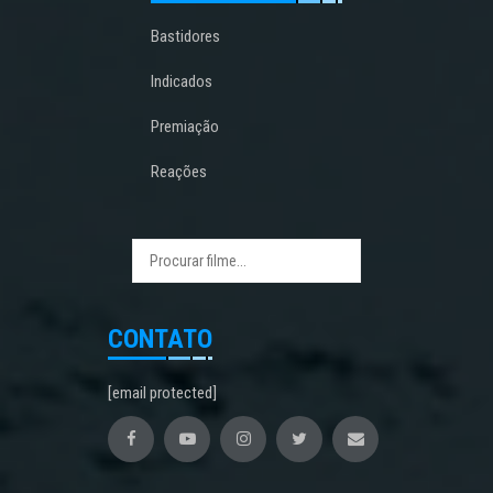
Bastidores
Indicados
Premiação
Reações
CONTATO
[email protected]