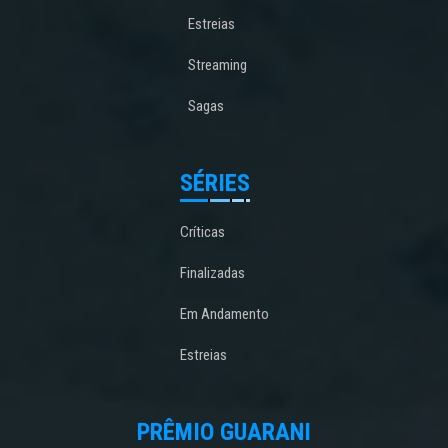
Estreias
Streaming
Sagas
SÉRIES
Críticas
Finalizadas
Em Andamento
Estreias
PRÊMIO GUARANI