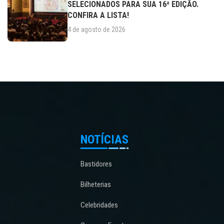
SELECIONADOS PARA SUA 16ª EDIÇÃO.
CONFIRA A LISTA!
4 de agosto de 2026
NOTÍCIAS
Bastidores
Bilheterias
Celebridades