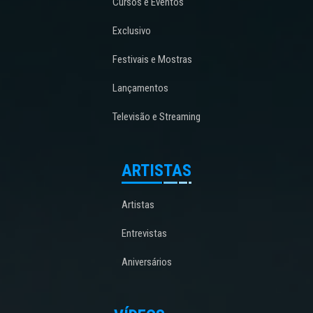
Cursos e Eventos
Exclusivo
Festivais e Mostras
Lançamentos
Televisão e Streaming
ARTISTAS
Artistas
Entrevistas
Aniversários