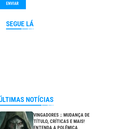
SEGUE LÁ
ÚLTIMAS NOTÍCIAS
VINGADORES :: MUDANÇA DE
TÍTULO, CRÍTICAS E MAIS!
ENTENDA A POLÊMICA