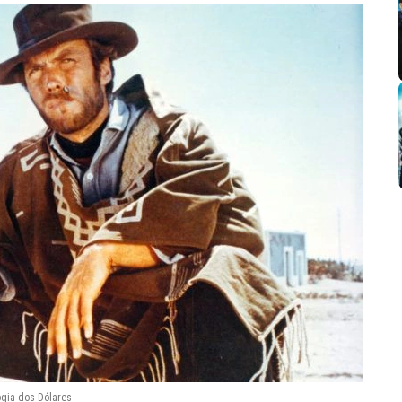
ogia dos Dólares