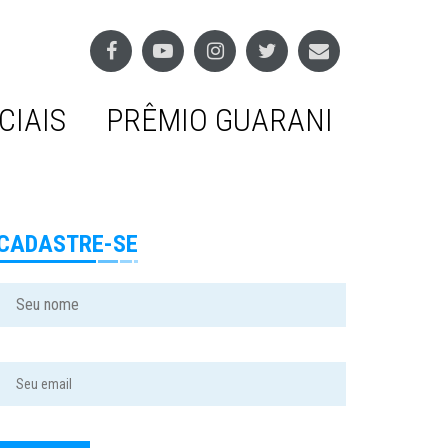
CIAIS
PRÊMIO GUARANI
CADASTRE-SE